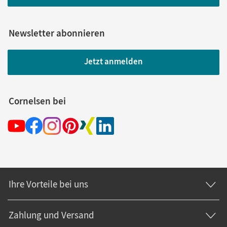
Newsletter abonnieren
Jetzt anmelden
Cornelsen bei
Ihre Vorteile bei uns
Zahlung und Versand