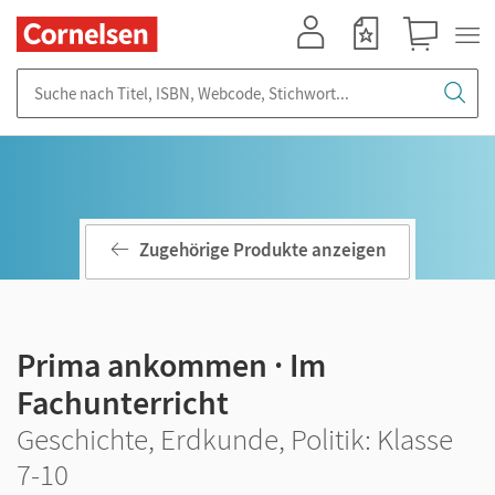
Mein Konto
Merkzettel
Warenkorb
Suche nach Titel, ISBN, Webcode, Stichwort...
Zugehörige Produkte anzeigen
Prima ankommen · Im
Fachunterricht
Geschichte, Erdkunde, Politik: Klasse
7-10