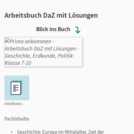
Arbeitsbuch DaZ mit Lösungen
Blick ins Buch
Inhaltsverz.
Fachinhalte
Geschichte: Europa im Mittelalter, Zeit der