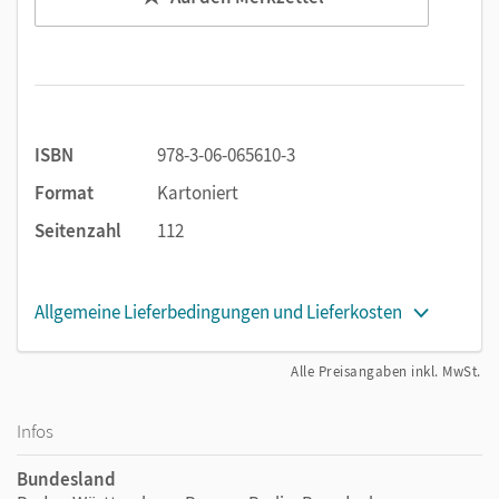
ISBN
978-3-06-065610-3
Format
Kartoniert
Seitenzahl
112
Allgemeine Lieferbedingungen und Lieferkosten
Alle Preisangaben inkl. MwSt.
Infos
Bundesland