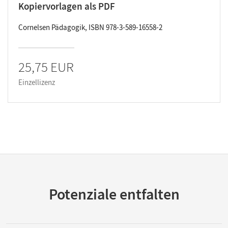
Kopiervorlagen als PDF
Cornelsen Pädagogik, ISBN 978-3-589-16558-2
25,75 EUR
Einzellizenz
Potenziale entfalten