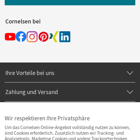
Cornelsen bei
Ihre Vorteile bei uns
Zahlung und Versand
Wir respektieren Ihre Privatsphäre
Um das Cornelsen Online-Angebot vollständig nutzen zu können,
sind Cookies erforderlich. Zusätzlich nutzen wir Tracking- und
Analysetools. Marketing Cookies und andere Trackingtechniken