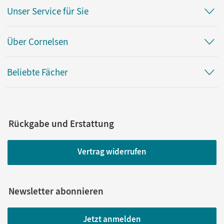
Unser Service für Sie
Über Cornelsen
Beliebte Fächer
Rückgabe und Erstattung
Vertrag widerrufen
Newsletter abonnieren
Jetzt anmelden