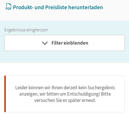
Produkt- und Preisliste herunterladen
Ergebnisse eingrenzen
Filter einblenden
Leider können wir Ihnen derzeit kein Suchergebnis
anzeigen, wir bitten um Entschuldigung! Bitte
versuchen Sie es später erneut.