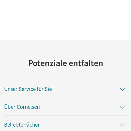
Potenziale entfalten
Unser Service für Sie
Über Cornelsen
Beliebte Fächer