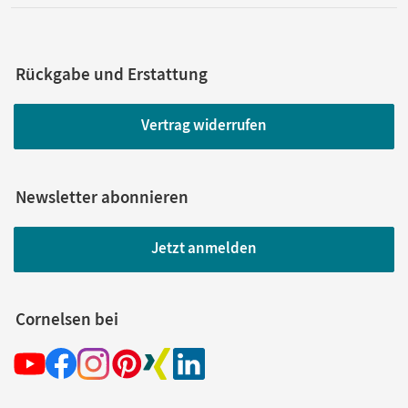
Rückgabe und Erstattung
Vertrag widerrufen
Newsletter abonnieren
Jetzt anmelden
Cornelsen bei