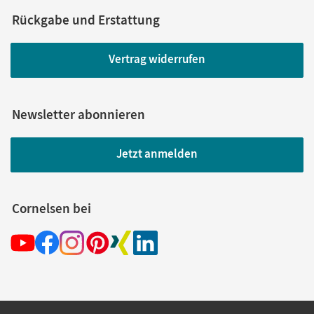
Rückgabe und Erstattung
Vertrag widerrufen
Newsletter abonnieren
Jetzt anmelden
Cornelsen bei