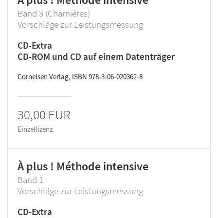
Band 3 (Charnières)
Vorschläge zur Leistungsmessung
CD-Extra
CD-ROM und CD auf einem Datenträger
Cornelsen Verlag, ISBN 978-3-06-020362-8
30,00 EUR
Einzellizenz
À plus ! Méthode intensive
Band 1
Vorschläge zur Leistungsmessung
CD-Extra