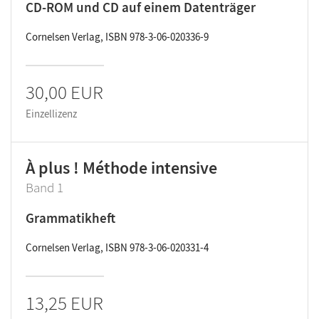
CD-ROM und CD auf einem Datenträger
Cornelsen Verlag, ISBN 978-3-06-020336-9
30,00 EUR
Einzellizenz
À plus ! Méthode intensive
Band 1
Grammatikheft
Cornelsen Verlag, ISBN 978-3-06-020331-4
13,25 EUR