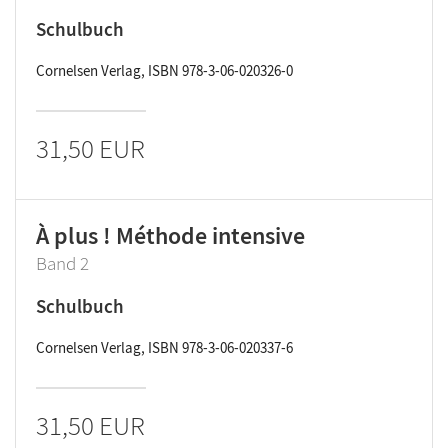
Schulbuch
Cornelsen Verlag, ISBN 978-3-06-020326-0
31,50 EUR
À plus ! Méthode intensive
Band 2
Schulbuch
Cornelsen Verlag, ISBN 978-3-06-020337-6
31,50 EUR