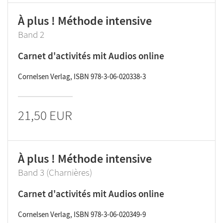
À plus ! Méthode intensive
Band 2
Carnet d'activités mit Audios online
Cornelsen Verlag, ISBN 978-3-06-020338-3
21,50 EUR
À plus ! Méthode intensive
Band 3 (Charnières)
Carnet d'activités mit Audios online
Cornelsen Verlag, ISBN 978-3-06-020349-9