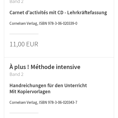
Band 2
Carnet d'activités mit CD - Lehrkräftefassung
Cornelsen Verlag, ISBN 978-3-06-020339-0
11,00 EUR
À plus ! Méthode intensive
Band 2
Handreichungen für den Unterricht
Mit Kopiervorlagen
Cornelsen Verlag, ISBN 978-3-06-020343-7