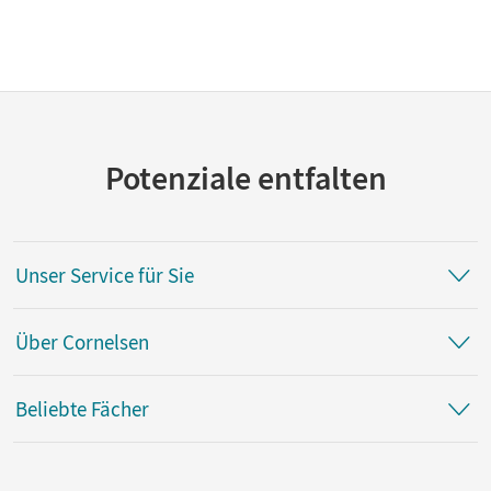
Potenziale entfalten
Unser Service für Sie
Über Cornelsen
Beliebte Fächer