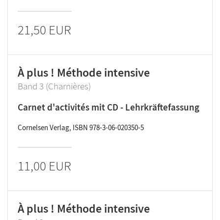
21,50 EUR
À plus ! Méthode intensive
Band 3 (Charnières)
Carnet d'activités mit CD - Lehrkräftefassung
Cornelsen Verlag, ISBN 978-3-06-020350-5
11,00 EUR
À plus ! Méthode intensive