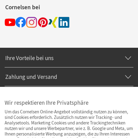
Cornelsen bei
Ihre Vorteile bei uns
Zahlung und Versand
Wir respektieren Ihre Privatsphäre
Um das Cornelsen Online-Angebot vollständig nutzen zu können,
sind Cookies erforderlich. Zusätzlich nutzen wir Tracking- und
Analysetools. Marketing Cookies und andere Trackingtechniken
nutzen wir und unsere Werbepartner, wie z. B. Google und Meta, um
Ihnen personalisierte Werbung anzuzeigen, die zu Ihren Interessen