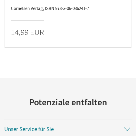
Cornelsen Verlag, ISBN 978-3-06-036241-7
14,99 EUR
Potenziale entfalten
Unser Service für Sie