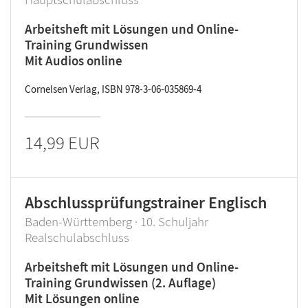
Arbeitsheft mit Lösungen und Online-
Training Grundwissen
Mit Audios online
Cornelsen Verlag, ISBN 978-3-06-035869-4
14,99 EUR
Abschlussprüfungstrainer Englisch
Baden-Württemberg · 10. Schuljahr
Realschulabschluss
Arbeitsheft mit Lösungen und Online-
Training Grundwissen (2. Auflage)
Mit Lösungen online