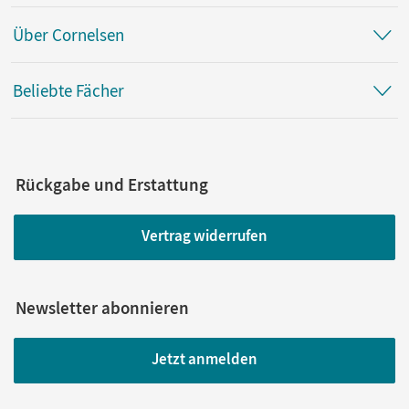
Über Cornelsen
Beliebte Fächer
Rückgabe und Erstattung
Vertrag widerrufen
Newsletter abonnieren
Jetzt anmelden