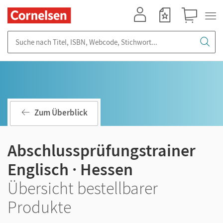
Mein Konto
Merkzettel
Warenkorb
Suche nach Titel, ISBN, Webcode, Stichwort...
Zum Überblick
Abschlussprüfungstrainer
Englisch · Hessen
Übersicht bestellbarer
Produkte