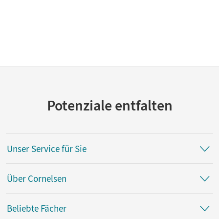
Potenziale entfalten
Unser Service für Sie
Über Cornelsen
Beliebte Fächer