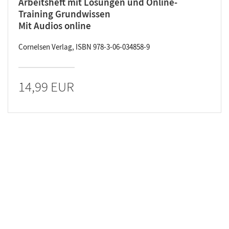
Arbeitsheft mit Lösungen und Online-
Training Grundwissen
Mit Audios online
Cornelsen Verlag, ISBN 978-3-06-034858-9
14,99 EUR