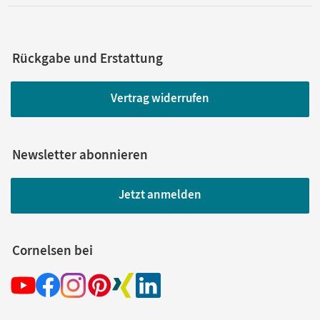
Rückgabe und Erstattung
Vertrag widerrufen
Newsletter abonnieren
Jetzt anmelden
Cornelsen bei