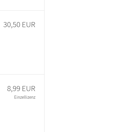
30,50 EUR
8,99 EUR
Einzellizenz