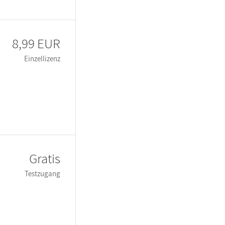
8,99 EUR
Einzellizenz
Gratis
Testzugang