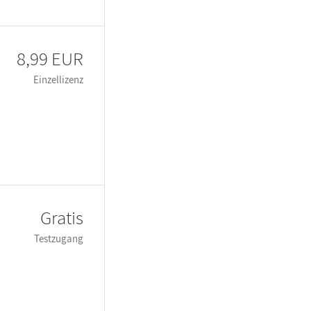
8,99 EUR
Einzellizenz
Gratis
Testzugang