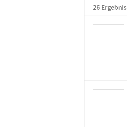
26
Ergebnis