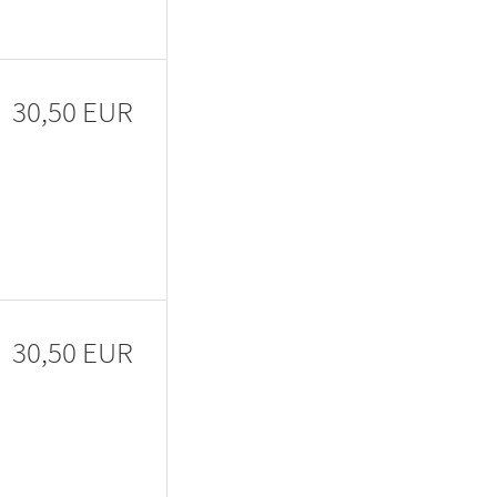
30,50 EUR
30,50 EUR