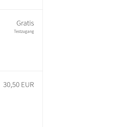
Gratis
Testzugang
30,50 EUR