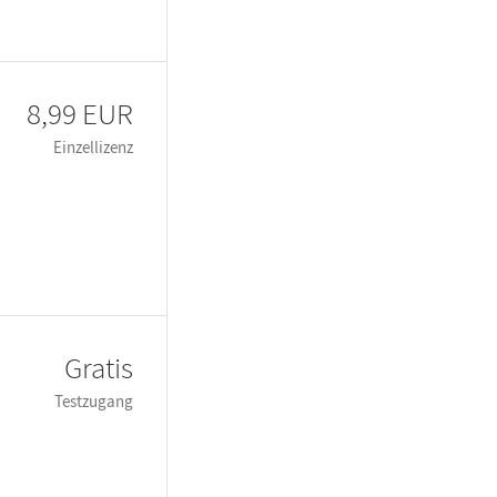
8,99 EUR
Einzellizenz
Gratis
Testzugang