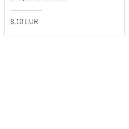
8,10 EUR