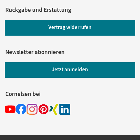
Rückgabe und Erstattung
Vertrag widerrufen
Newsletter abonnieren
Jetzt anmelden
Cornelsen bei