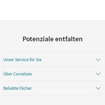
Potenziale entfalten
Unser Service für Sie
Über Cornelsen
Beliebte Fächer