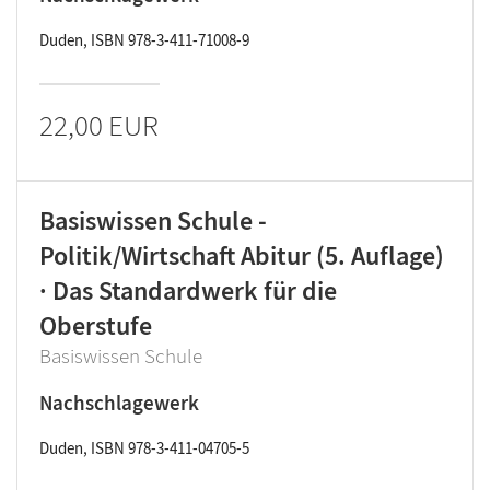
Duden, ISBN 978-3-411-71008-9
22,00 EUR
Basiswissen Schule -
Politik/Wirtschaft Abitur (5. Auflage)
· Das Standardwerk für die
Oberstufe
Basiswissen Schule
Nachschlagewerk
Duden, ISBN 978-3-411-04705-5