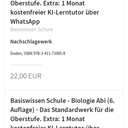
Oberstufe. Extra: 1 Monat
kostenfreier KI-Lerntutor über
WhatsApp
Basiswissen Schule
Nachschlagewerk
Duden, ISBN 978-3-411-71005-8
22,00 EUR
Basiswissen Schule - Biologie Abi (6.
Auflage) · Das Standardwerk für die
Oberstufe. Extra: 1 Monat
kostenfreier KI-Lerntutor über