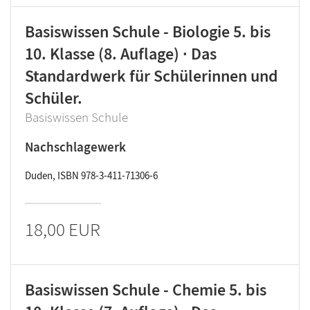
Basiswissen Schule - Biologie 5. bis
10. Klasse (8. Auflage) · Das
Standardwerk für Schülerinnen und
Schüler.
Basiswissen Schule
Nachschlagewerk
Duden, ISBN 978-3-411-71306-6
18,00 EUR
Basiswissen Schule - Chemie 5. bis