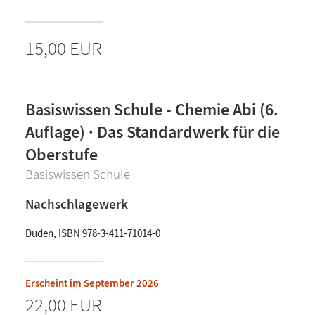
15,00 EUR
Basiswissen Schule - Chemie Abi (6.
Auflage) · Das Standardwerk für die
Oberstufe
Basiswissen Schule
Nachschlagewerk
Duden, ISBN 978-3-411-71014-0
Erscheint im
September 2026
22,00 EUR