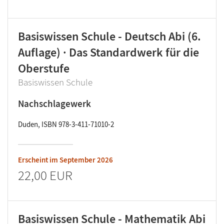
Basiswissen Schule - Deutsch Abi (6.
Auflage) · Das Standardwerk für die
Oberstufe
Basiswissen Schule
Nachschlagewerk
Duden, ISBN 978-3-411-71010-2
Erscheint im
September 2026
22,00 EUR
Basiswissen Schule - Mathematik Abi