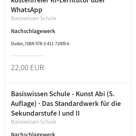
WhatsApp
Basiswissen Schule
Nachschlagewerk
Duden, ISBN 978-3-411-71009-6
22,00 EUR
Basiswissen Schule - Kunst Abi (5.
Auflage) · Das Standardwerk für die
Sekundarstufe I und II
Basiswissen Schule
Nachschlagewerk