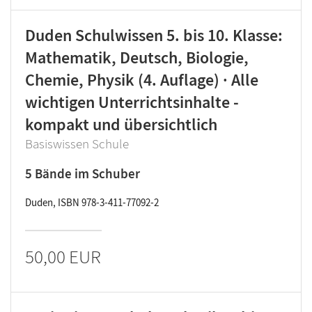
Duden Schulwissen 5. bis 10. Klasse:
Mathematik, Deutsch, Biologie,
Chemie, Physik (4. Auflage) · Alle
wichtigen Unterrichtsinhalte -
kompakt und übersichtlich
Basiswissen Schule
5 Bände im Schuber
Duden, ISBN 978-3-411-77092-2
50,00 EUR