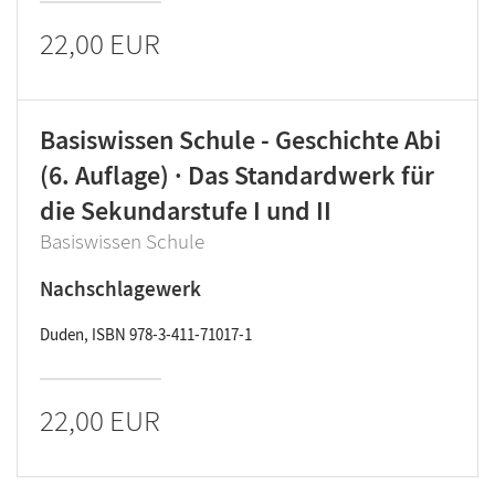
22,00 EUR
Basiswissen Schule - Geschichte Abi
(6. Auflage) · Das Standardwerk für
die Sekundarstufe I und II
Basiswissen Schule
Nachschlagewerk
Duden, ISBN 978-3-411-71017-1
22,00 EUR