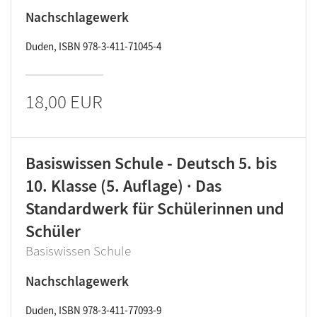
Nachschlagewerk
Duden, ISBN 978-3-411-71045-4
18,00 EUR
Basiswissen Schule - Deutsch 5. bis
10. Klasse (5. Auflage) · Das
Standardwerk für Schülerinnen und
Schüler
Basiswissen Schule
Nachschlagewerk
Duden, ISBN 978-3-411-77093-9