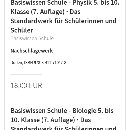
Basiswissen Schule - Physik 5. bis 10.
Klasse (7. Auflage) · Das
Standardwerk für Schülerinnen und
Schüler
Basiswissen Schule
Nachschlagewerk
Duden, ISBN 978-3-411-71047-8
18,00 EUR
Basiswissen Schule - Biologie 5. bis
10. Klasse (7. Auflage) · Das
Standardwerk für Schülerinnen und