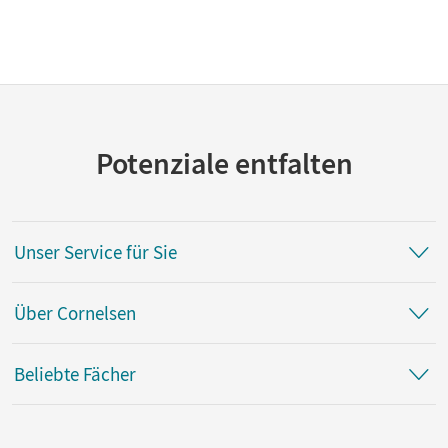
Potenziale entfalten
Unser Service für Sie
Über Cornelsen
Beliebte Fächer