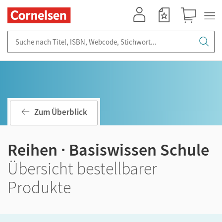
Mein Konto
Merkzettel
Warenkorb
Suche nach Titel, ISBN, Webcode, Stichwort...
Zum Überblick
Reihen · Basiswissen Schule
Übersicht bestellbarer
Produkte