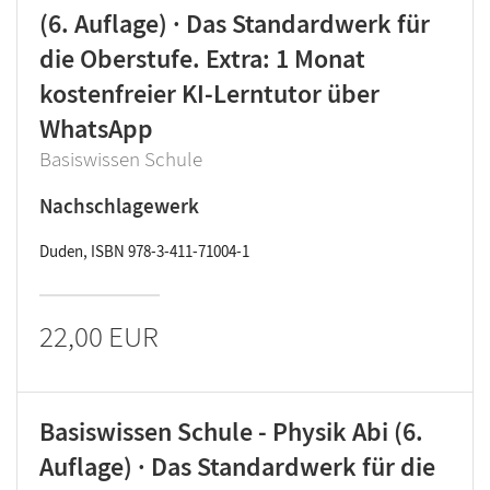
(6. Auflage) · Das Standardwerk für
die Oberstufe. Extra: 1 Monat
kostenfreier KI-Lerntutor über
WhatsApp
Basiswissen Schule
Nachschlagewerk
Duden, ISBN 978-3-411-71004-1
22,00 EUR
Basiswissen Schule - Physik Abi (6.
Auflage) · Das Standardwerk für die