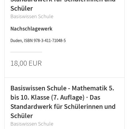
Schüler
Basiswissen Schule
Nachschlagewerk
Duden, ISBN 978-3-411-71048-5
18,00 EUR
Basiswissen Schule - Mathematik 5.
bis 10. Klasse (7. Auflage) · Das
Standardwerk für Schülerinnen und
Schüler
Basiswissen Schule