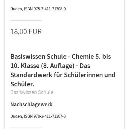
Duden, ISBN 978-3-411-71308-0
18,00 EUR
Basiswissen Schule - Chemie 5. bis
10. Klasse (8. Auflage) · Das
Standardwerk für Schülerinnen und
Schüler.
Basiswissen Schule
Nachschlagewerk
Duden, ISBN 978-3-411-71307-3