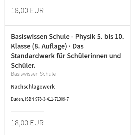
18,00 EUR
Basiswissen Schule - Physik 5. bis 10.
Klasse (8. Auflage) · Das
Standardwerk für Schülerinnen und
Schüler.
Basiswissen Schule
Nachschlagewerk
Duden, ISBN 978-3-411-71309-7
18,00 EUR