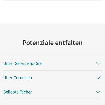
Potenziale entfalten
Unser Service für Sie
Über Cornelsen
Beliebte Fächer