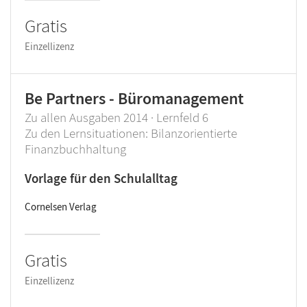
Gratis
Einzellizenz
Be Partners - Büromanagement
Zu allen Ausgaben 2014 · Lernfeld 6
Zu den Lernsituationen: Bilanzorientierte
Finanzbuchhaltung
Vorlage für den Schulalltag
Cornelsen Verlag
Gratis
Einzellizenz