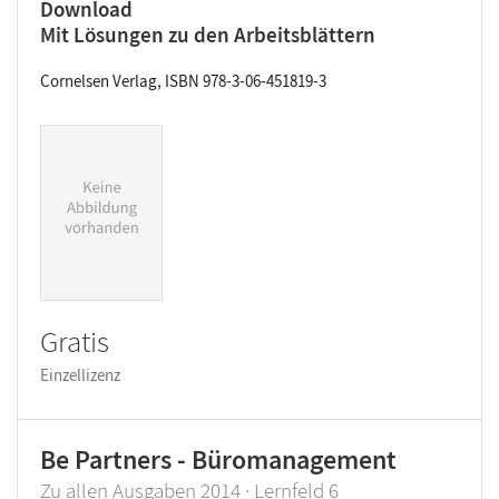
Download
Mit Lösungen zu den Arbeitsblättern
Cornelsen Verlag, ISBN 978-3-06-451819-3
Gratis
Einzellizenz
Be Partners - Büromanagement
Zu allen Ausgaben 2014 · Lernfeld 6