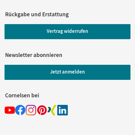
Rückgabe und Erstattung
Vertrag widerrufen
Newsletter abonnieren
Jetzt anmelden
Cornelsen bei