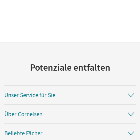
Potenziale entfalten
Unser Service für Sie
Über Cornelsen
Beliebte Fächer