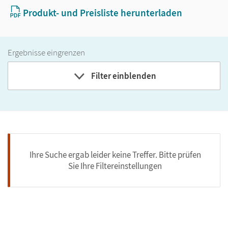
Produkt- und Preisliste herunterladen
Ergebnisse eingrenzen
Filter einblenden
Ihre Suche ergab leider keine Treffer. Bitte prüfen
Sie Ihre Filtereinstellungen