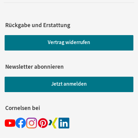
Rückgabe und Erstattung
Vertrag widerrufen
Newsletter abonnieren
Jetzt anmelden
Cornelsen bei