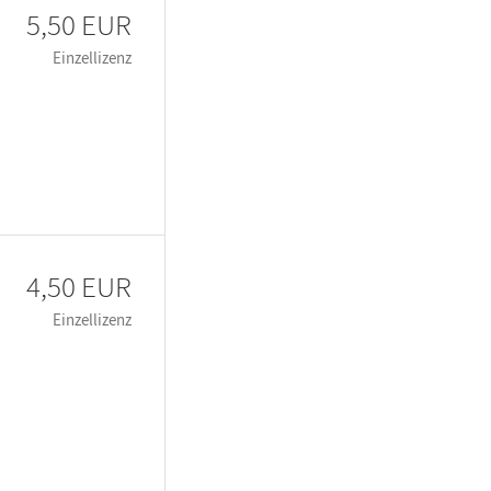
5,50 EUR
Einzellizenz
4,50 EUR
Einzellizenz