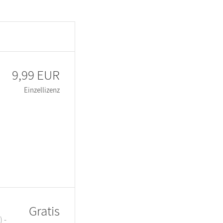
9,99 EUR
Einzellizenz
Gratis
 -