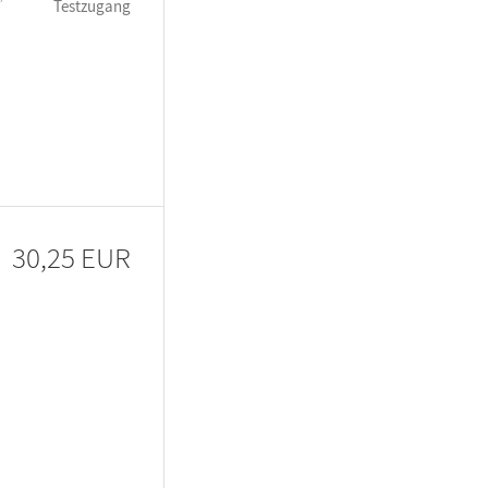
Testzugang
30,25 EUR