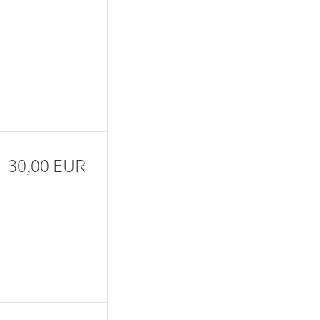
30,00 EUR