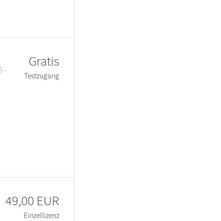
Gratis
 -
Testzugang
49,00 EUR
Einzellizenz