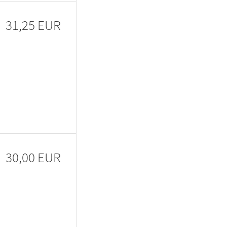
31,25 EUR
30,00 EUR