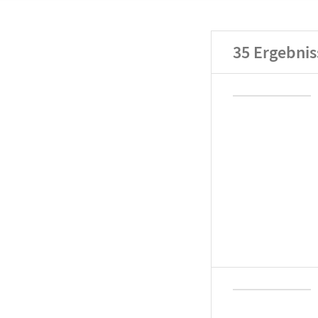
35
Ergebnis