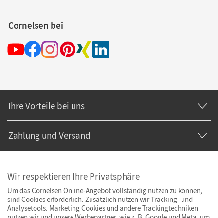
Cornelsen bei
Ihre Vorteile bei uns
Zahlung und Versand
Wir respektieren Ihre Privatsphäre
Um das Cornelsen Online-Angebot vollständig nutzen zu können,
sind Cookies erforderlich. Zusätzlich nutzen wir Tracking- und
Analysetools. Marketing Cookies und andere Trackingtechniken
nutzen wir und unsere Werbepartner, wie z. B. Google und Meta, um