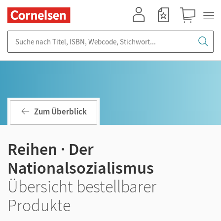
Mein Konto
Merkzettel
Warenkorb
Suche nach Titel, ISBN, Webcode, Stichwort...
Zum Überblick
Reihen · Der
Nationalsozialismus
Übersicht bestellbarer
Produkte