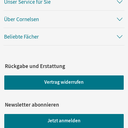
Unser Service für Sie
Über Cornelsen
Beliebte Fächer
Rückgabe und Erstattung
Vertrag widerrufen
Newsletter abonnieren
Jetzt anmelden