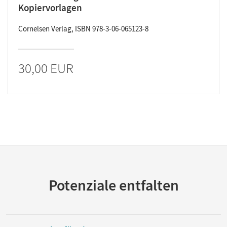
Kopiervorlagen
Cornelsen Verlag, ISBN 978-3-06-065123-8
30,00 EUR
Potenziale entfalten