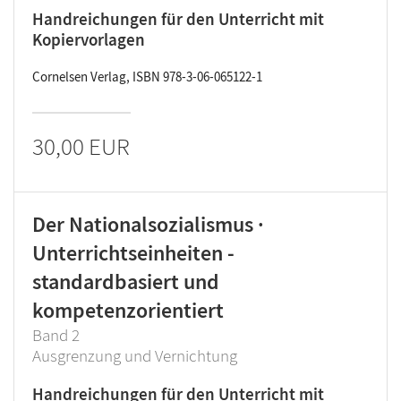
Handreichungen für den Unterricht mit
Kopiervorlagen
Cornelsen Verlag, ISBN 978-3-06-065122-1
30,00 EUR
Der Nationalsozialismus ·
Unterrichtseinheiten -
standardbasiert und
kompetenzorientiert
Band 2
Ausgrenzung und Vernichtung
Handreichungen für den Unterricht mit