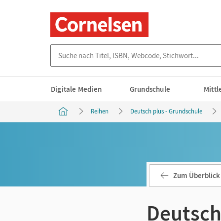
Suche nach Titel, ISBN, Webcode, Stichwort...
Digitale Medien
Grundschule
Mitt
Reihen
Deutsch plus - Grundschule
Zum Überblick
Deutsch