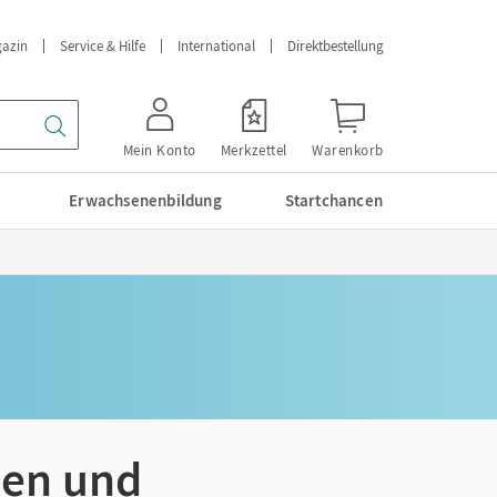
azin
Service & Hilfe
International
Direktbestellung
Mein Konto
Merkzettel
Warenkorb
Erwachsenenbildung
Startchancen
sen und