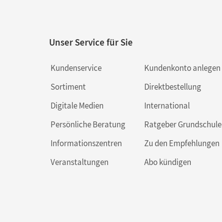
Unser Service für Sie
Kundenservice
Kundenkonto anlegen
Sortiment
Direktbestellung
Digitale Medien
International
Persönliche Beratung
Ratgeber Grundschule
Informationszentren
Zu den Empfehlungen
Veranstaltungen
Abo kündigen