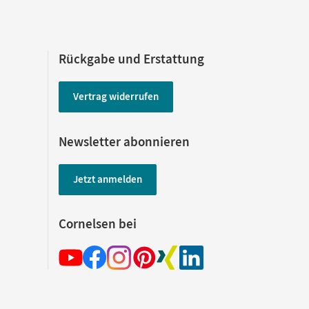
Rückgabe und Erstattung
Vertrag widerrufen
Newsletter abonnieren
Jetzt anmelden
Cornelsen bei