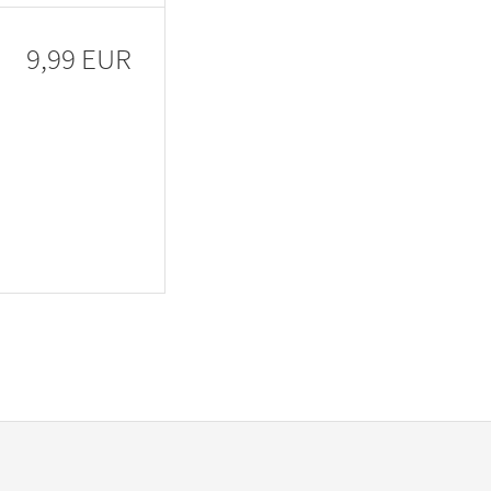
9,99 EUR