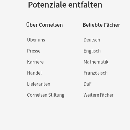
Potenziale entfalten
Über Cornelsen
Beliebte Fächer
Über uns
Deutsch
Presse
Englisch
Karriere
Mathematik
Handel
Französisch
Lieferanten
DaF
Cornelsen Stiftung
Weitere Fächer