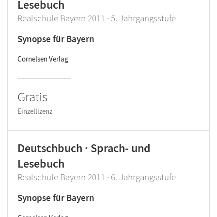
Lesebuch
Realschule Bayern 2011 · 5. Jahrgangsstufe
Synopse für Bayern
Cornelsen Verlag
Gratis
Einzellizenz
Deutschbuch · Sprach- und
Lesebuch
Realschule Bayern 2011 · 6. Jahrgangsstufe
Synopse für Bayern