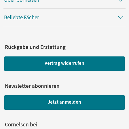
Beliebte Fächer
Rückgabe und Erstattung
Vertrag widerrufen
Newsletter abonnieren
Jetzt anmelden
Cornelsen bei