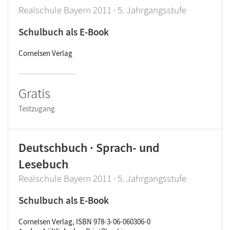
Realschule Bayern 2011 · 5. Jahrgangsstufe
Schulbuch als E-Book
Cornelsen Verlag
Gratis
Testzugang
Deutschbuch · Sprach- und
Lesebuch
Realschule Bayern 2011 · 5. Jahrgangsstufe
Schulbuch als E-Book
Cornelsen Verlag, ISBN 978-3-06-060306-0