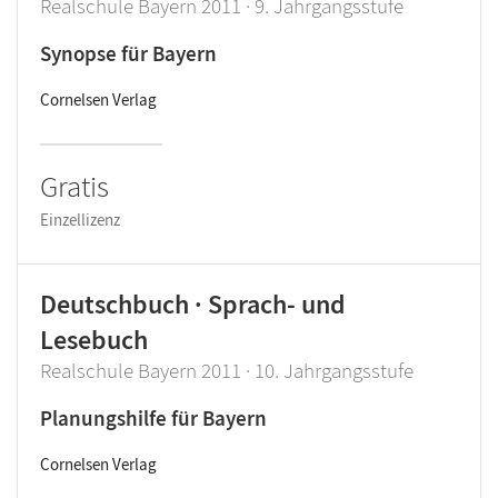
Realschule Bayern 2011 · 9. Jahrgangsstufe
Synopse für Bayern
Cornelsen Verlag
Gratis
Einzellizenz
Deutschbuch · Sprach- und
Lesebuch
Realschule Bayern 2011 · 10. Jahrgangsstufe
Planungshilfe für Bayern
Cornelsen Verlag