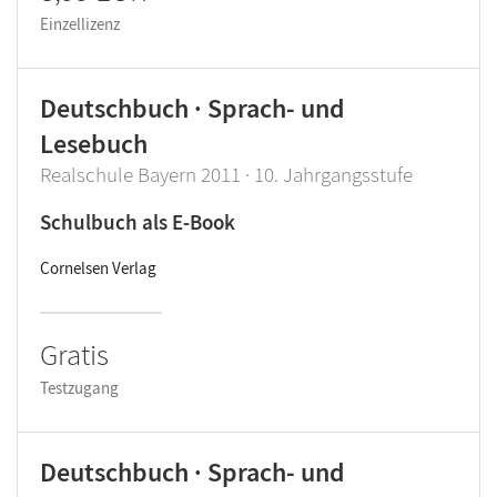
Einzellizenz
Deutschbuch · Sprach- und
Lesebuch
Realschule Bayern 2011 · 10. Jahrgangsstufe
Schulbuch als E-Book
Cornelsen Verlag
Gratis
Testzugang
Deutschbuch · Sprach- und