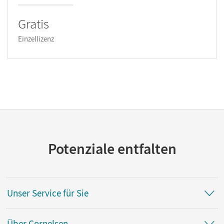
Gratis
Einzellizenz
Potenziale entfalten
Unser Service für Sie
Über Cornelsen