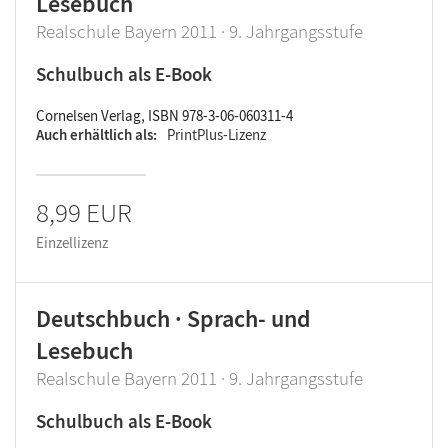
Lesebuch
Realschule Bayern 2011 · 9. Jahrgangsstufe
Schulbuch als E-Book
Cornelsen Verlag, ISBN 978-3-06-060311-4
Auch erhältlich als
PrintPlus-Lizenz
8,99 EUR
Einzellizenz
Deutschbuch · Sprach- und
Lesebuch
Realschule Bayern 2011 · 9. Jahrgangsstufe
Schulbuch als E-Book