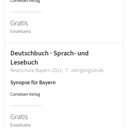
Cornelsen Verlag
Gratis
Einzellizenz
Deutschbuch · Sprach- und
Lesebuch
Realschule Bayern 2011 · 7. Jahrgangsstufe
Synopse für Bayern
Cornelsen Verlag
Gratis
Einzellizenz