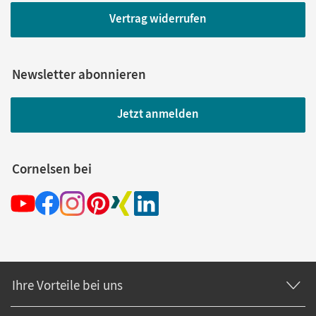
Vertrag widerrufen
Newsletter abonnieren
Jetzt anmelden
Cornelsen bei
Ihre Vorteile bei uns