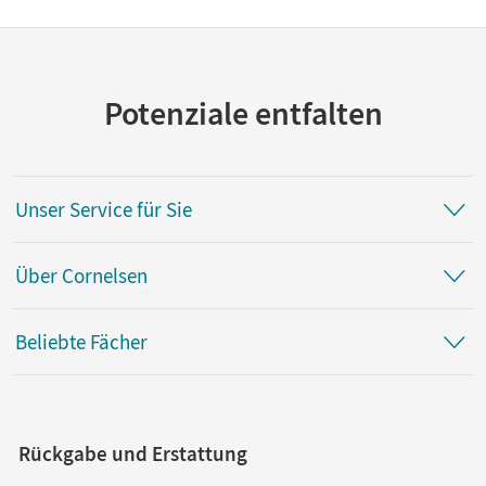
Potenziale entfalten
Unser Service für Sie
Über Cornelsen
Beliebte Fächer
Rückgabe und Erstattung