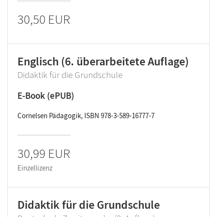
30,50 EUR
Englisch (6. überarbeitete Auflage)
Didaktik für die Grundschule
E-Book (ePUB)
Cornelsen Pädagogik, ISBN 978-3-589-16777-7
30,99 EUR
Einzellizenz
Didaktik für die Grundschule