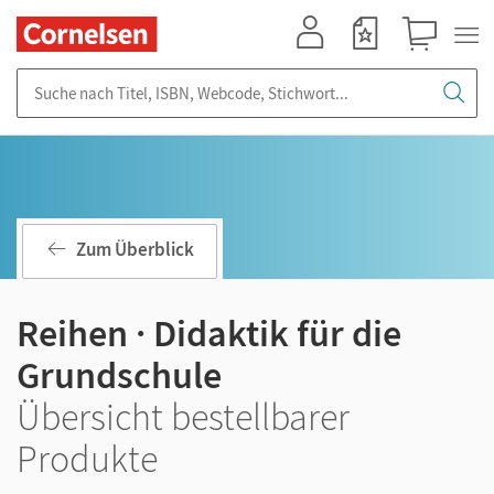
Mein Konto
Merkzettel
Warenkorb
Suche nach Titel, ISBN, Webcode, Stichwort...
Zum Überblick
Reihen · Didaktik für die
Grundschule
Übersicht bestellbarer
Produkte