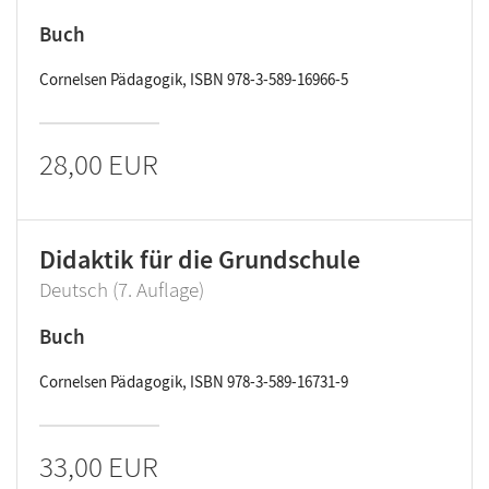
Buch
Cornelsen Pädagogik, ISBN 978-3-589-16966-5
28,00 EUR
Didaktik für die Grundschule
Deutsch (7. Auflage)
Buch
Cornelsen Pädagogik, ISBN 978-3-589-16731-9
33,00 EUR