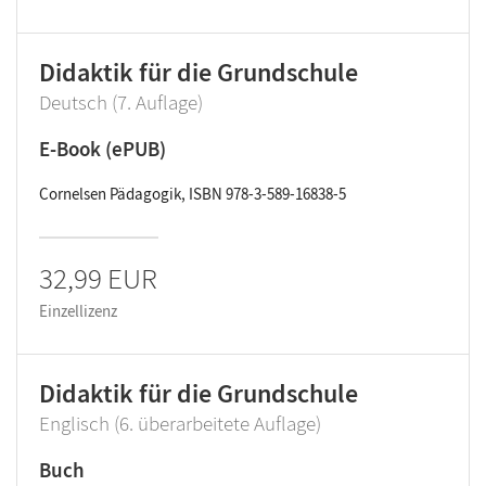
Didaktik für die Grundschule
Deutsch (7. Auflage)
E-Book (ePUB)
Cornelsen Pädagogik, ISBN 978-3-589-16838-5
32,99 EUR
Einzellizenz
Didaktik für die Grundschule
Englisch (6. überarbeitete Auflage)
Buch