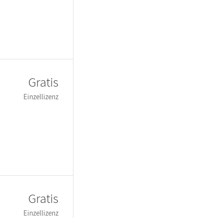
Gratis
Einzellizenz
Gratis
Einzellizenz