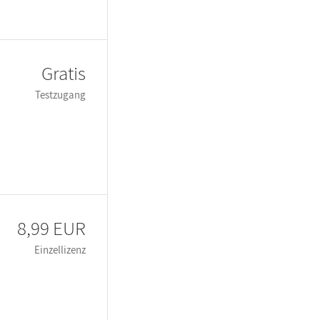
Gratis
Testzugang
8,99 EUR
Einzellizenz