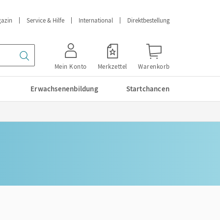
azin
Service & Hilfe
International
Direktbestellung
Mein Konto
Merkzettel
Warenkorb
Erwachsenenbildung
Startchancen