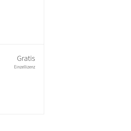
Gratis
Einzellizenz