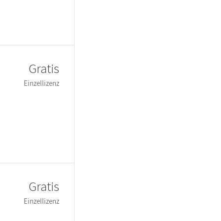
Gratis
Einzellizenz
Gratis
Einzellizenz