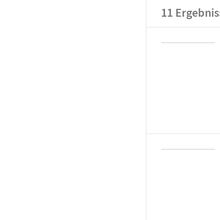
11
Ergebnis