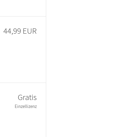
44,99 EUR
Gratis
Einzellizenz