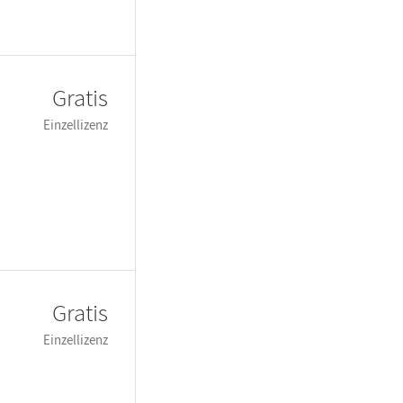
Gratis
Einzellizenz
Gratis
Einzellizenz