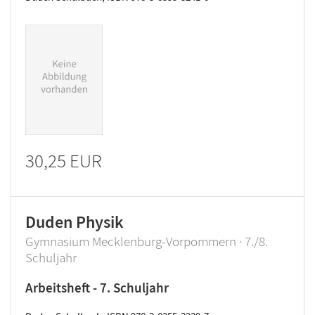
30,25 EUR
Duden Physik
Gymnasium Mecklenburg-Vorpommern · 7./8.
Schuljahr
Arbeitsheft - 7. Schuljahr