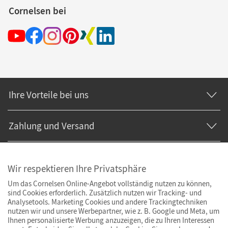
Cornelsen bei
Ihre Vorteile bei uns
Zahlung und Versand
Wir respektieren Ihre Privatsphäre
Um das Cornelsen Online-Angebot vollständig nutzen zu können,
sind Cookies erforderlich. Zusätzlich nutzen wir Tracking- und
Analysetools. Marketing Cookies und andere Trackingtechniken
nutzen wir und unsere Werbepartner, wie z. B. Google und Meta, um
Ihnen personalisierte Werbung anzuzeigen, die zu Ihren Interessen