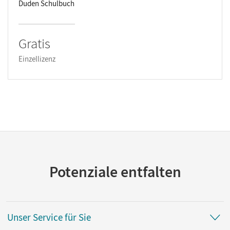
Duden Schulbuch
Gratis
Einzellizenz
Potenziale entfalten
Unser Service für Sie