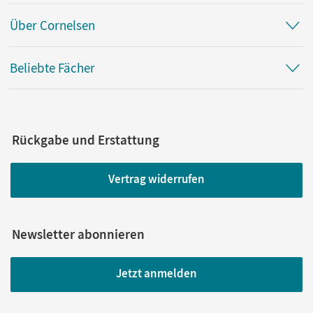
Über Cornelsen
Beliebte Fächer
Rückgabe und Erstattung
Vertrag widerrufen
Newsletter abonnieren
Jetzt anmelden