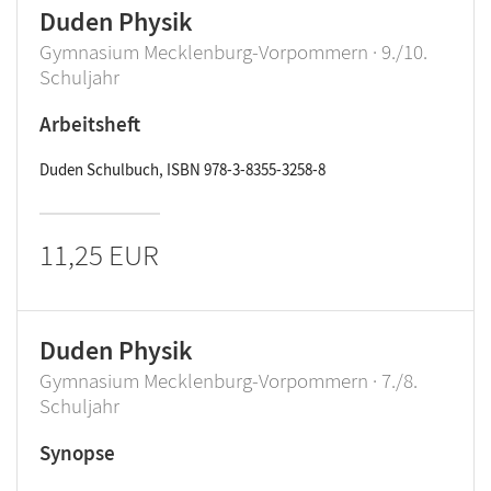
Duden Physik
Gymnasium Mecklenburg-Vorpommern · 9./10.
Schuljahr
Arbeitsheft
Duden Schulbuch, ISBN 978-3-8355-3258-8
11,25 EUR
Duden Physik
Gymnasium Mecklenburg-Vorpommern · 7./8.
Schuljahr
Synopse