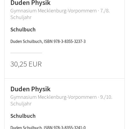
Duden Physik
Gymnasium Mecklenburg-Vorpommern · 7./8.
Schuljahr
Schulbuch
Duden Schulbuch, ISBN 978-3-8355-3237-3
30,25 EUR
Duden Physik
Gymnasium Mecklenburg-Vorpommern · 9./10.
Schuljahr
Schulbuch
Duden Schulbuch, ISBN 978-3-8355-3241-0