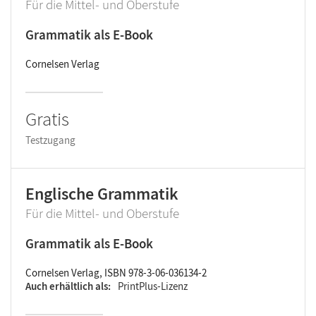
Für die Mittel- und Oberstufe
Grammatik als E-Book
Cornelsen Verlag
Gratis
Testzugang
Englische Grammatik
Für die Mittel- und Oberstufe
Grammatik als E-Book
Cornelsen Verlag, ISBN 978-3-06-036134-2
Auch erhältlich als
PrintPlus-Lizenz