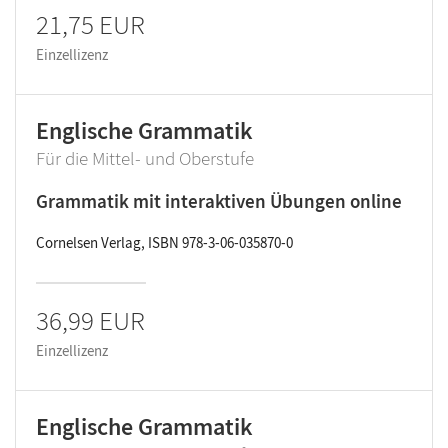
21,75 EUR
Einzellizenz
Englische Grammatik
Für die Mittel- und Oberstufe
Grammatik mit interaktiven Übungen online
Cornelsen Verlag, ISBN 978-3-06-035870-0
36,99 EUR
Einzellizenz
Englische Grammatik