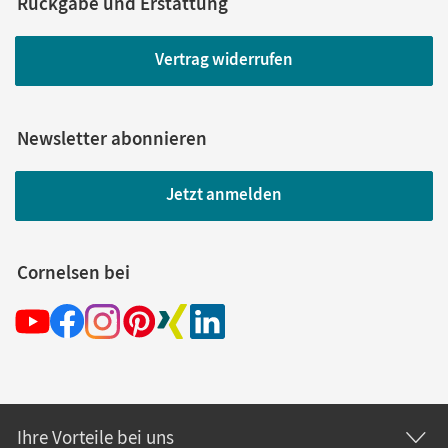
Rückgabe und Erstattung
Vertrag widerrufen
Newsletter abonnieren
Jetzt anmelden
Cornelsen bei
Ihre Vorteile bei uns