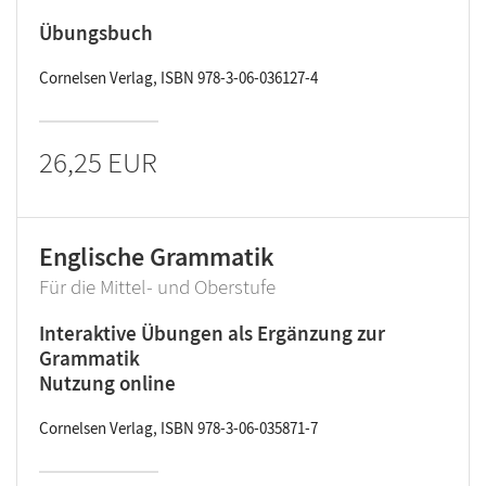
Übungsbuch
Cornelsen Verlag, ISBN 978-3-06-036127-4
26,25 EUR
Englische Grammatik
Für die Mittel- und Oberstufe
Interaktive Übungen als Ergänzung zur
Grammatik
Nutzung online
Cornelsen Verlag, ISBN 978-3-06-035871-7