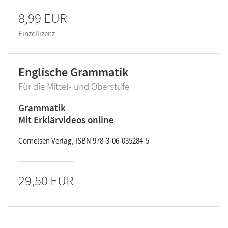
8,99 EUR
Einzellizenz
Englische Grammatik
Für die Mittel- und Oberstufe
Grammatik
Mit Erklärvideos online
Cornelsen Verlag, ISBN 978-3-06-035284-5
29,50 EUR