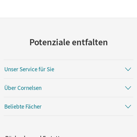
Potenziale entfalten
Unser Service für Sie
Über Cornelsen
Beliebte Fächer