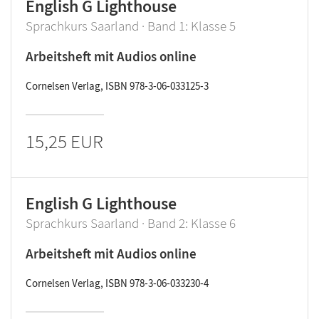
English G Lighthouse
Sprachkurs Saarland · Band 1: Klasse 5
Arbeitsheft mit Audios online
Cornelsen Verlag, ISBN 978-3-06-033125-3
15,25 EUR
English G Lighthouse
Sprachkurs Saarland · Band 2: Klasse 6
Arbeitsheft mit Audios online
Cornelsen Verlag, ISBN 978-3-06-033230-4