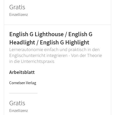
Gratis
Einzellizenz
English G Lighthouse / English G
Headlight / English G Highlight
Lernerautonomie einfach und praktisch in den
Englischunterricht integrieren - Von der Theorie
in die Unterrichtspraxis
Arbeitsblatt
Cornelsen Verlag
Gratis
Einzellizenz