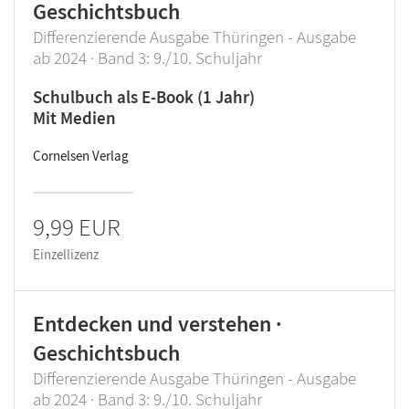
Geschichtsbuch
Differenzierende Ausgabe Thüringen - Ausgabe
ab 2024 · Band 3: 9./10. Schuljahr
Schulbuch als E-Book (1 Jahr)
Mit Medien
Cornelsen Verlag
9,99 EUR
Einzellizenz
Entdecken und verstehen ·
Geschichtsbuch
Differenzierende Ausgabe Thüringen - Ausgabe
ab 2024 · Band 3: 9./10. Schuljahr