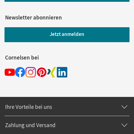
Newsletter abonnieren
Jetzt anmelden
Cornelsen bei
Ihre Vorteile bei uns
Zahlung und Versand