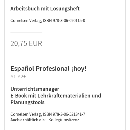
Arbeitsbuch mit Lösungsheft
Cornelsen Verlag, ISBN 978-3-06-020115-0
20,75 EUR
Español Profesional ¡hoy!
A1-A2+
Unterrichtsmanager
E-Book mit Lehrkräftematerialien und
Planungstools
Cornelsen Verlag, ISBN 978-3-06-521341-7
Auch erhältlich als
Kollegiumslizenz