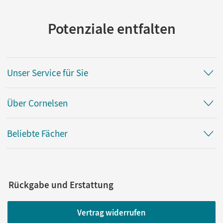
Potenziale entfalten
Unser Service für Sie
Über Cornelsen
Beliebte Fächer
Rückgabe und Erstattung
Vertrag widerrufen