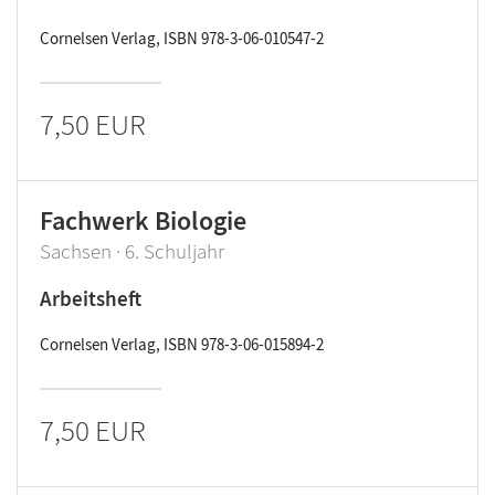
Cornelsen Verlag, ISBN 978-3-06-010547-2
7,50 EUR
Fachwerk Biologie
Sachsen · 6. Schuljahr
Arbeitsheft
Cornelsen Verlag, ISBN 978-3-06-015894-2
7,50 EUR