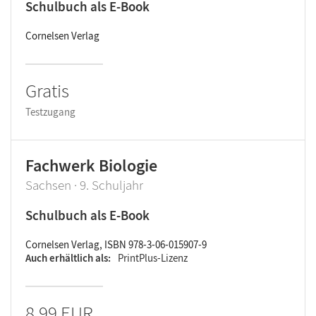
Schulbuch als E-Book
Cornelsen Verlag
Gratis
Testzugang
Fachwerk Biologie
Sachsen · 9. Schuljahr
Schulbuch als E-Book
Cornelsen Verlag, ISBN 978-3-06-015907-9
Auch erhältlich als
PrintPlus-Lizenz
8,99 EUR