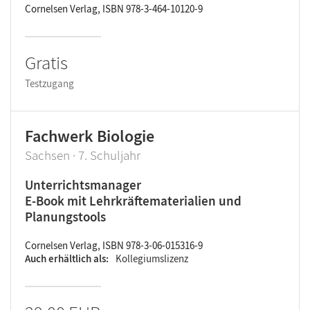
Cornelsen Verlag, ISBN 978-3-464-10120-9
Gratis
Testzugang
Fachwerk Biologie
Sachsen · 7. Schuljahr
Unterrichtsmanager
E-Book mit Lehrkräftematerialien und
Planungstools
Cornelsen Verlag, ISBN 978-3-06-015316-9
Auch erhältlich als
Kollegiumslizenz