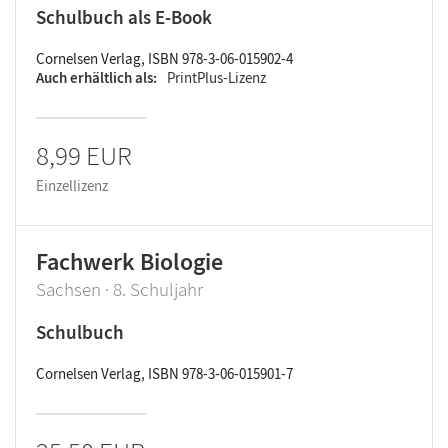
Schulbuch als E-Book
Cornelsen Verlag, ISBN 978-3-06-015902-4
Auch erhältlich als
PrintPlus-Lizenz
8,99 EUR
Einzellizenz
Fachwerk Biologie
Sachsen · 8. Schuljahr
Schulbuch
Cornelsen Verlag, ISBN 978-3-06-015901-7