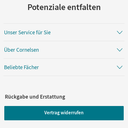
Potenziale entfalten
Unser Service für Sie
Über Cornelsen
Beliebte Fächer
Rückgabe und Erstattung
Vertrag widerrufen