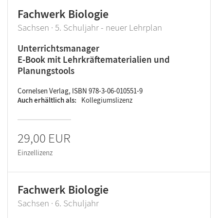
Fachwerk Biologie
Sachsen · 5. Schuljahr - neuer Lehrplan
Unterrichtsmanager
E-Book mit Lehrkräftematerialien und
Planungstools
Cornelsen Verlag, ISBN 978-3-06-010551-9
Auch erhältlich als
Kollegiumslizenz
29,00 EUR
Einzellizenz
Fachwerk Biologie
Sachsen · 6. Schuljahr