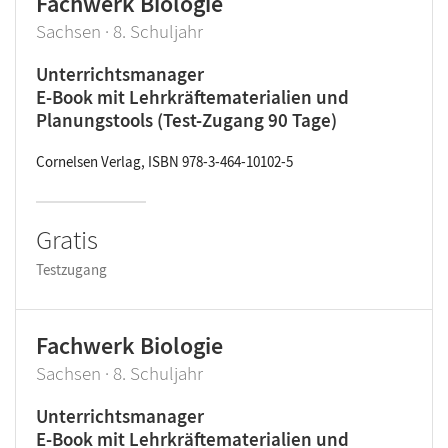
Fachwerk Biologie
Sachsen · 8. Schuljahr
Unterrichtsmanager
E-Book mit Lehrkräftematerialien und
Planungstools (Test-Zugang 90 Tage)
Cornelsen Verlag, ISBN 978-3-464-10102-5
Gratis
Testzugang
Fachwerk Biologie
Sachsen · 8. Schuljahr
Unterrichtsmanager
E-Book mit Lehrkräftematerialien und