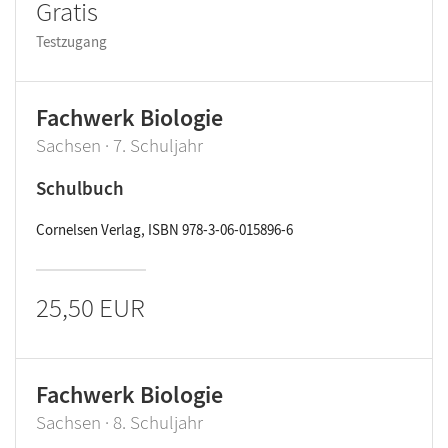
Gratis
Testzugang
Fachwerk Biologie
Sachsen · 7. Schuljahr
Schulbuch
Cornelsen Verlag, ISBN 978-3-06-015896-6
25,50 EUR
Fachwerk Biologie
Sachsen · 8. Schuljahr