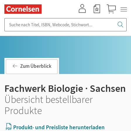
Mein Konto
Merkzettel
Warenkorb
Suche nach Titel, ISBN, Webcode, Stichwort...
Zum Überblick
Fachwerk Biologie · Sachsen
Übersicht bestellbarer
Produkte
Produkt- und Preisliste herunterladen