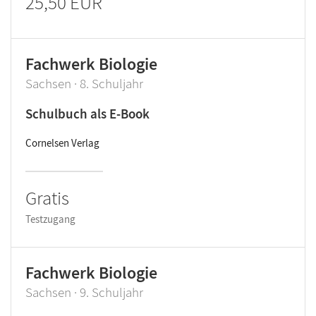
25,50 EUR
Fachwerk Biologie
Sachsen · 8. Schuljahr
Schulbuch als E-Book
Cornelsen Verlag
Gratis
Testzugang
Fachwerk Biologie
Sachsen · 9. Schuljahr