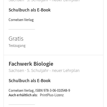
Schulbuch als E-Book
Cornelsen Verlag
Gratis
Testzugang
Fachwerk Biologie
Sachsen · 5. Schuljahr - neuer Lehrplan
Schulbuch als E-Book
Cornelsen Verlag, ISBN 978-3-06-010548-9
Auch erhältlich als
PrintPlus-Lizenz