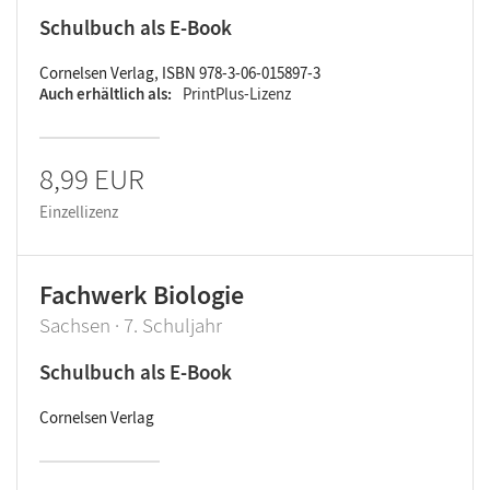
Schulbuch als E-Book
Cornelsen Verlag, ISBN 978-3-06-015897-3
Auch erhältlich als
PrintPlus-Lizenz
8,99 EUR
Einzellizenz
Fachwerk Biologie
Sachsen · 7. Schuljahr
Schulbuch als E-Book
Cornelsen Verlag