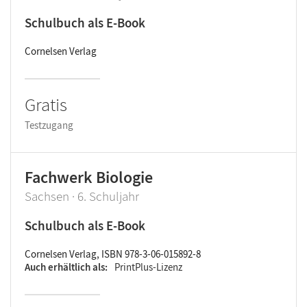
Schulbuch als E-Book
Cornelsen Verlag
Gratis
Testzugang
Fachwerk Biologie
Sachsen · 6. Schuljahr
Schulbuch als E-Book
Cornelsen Verlag, ISBN 978-3-06-015892-8
Auch erhältlich als
PrintPlus-Lizenz