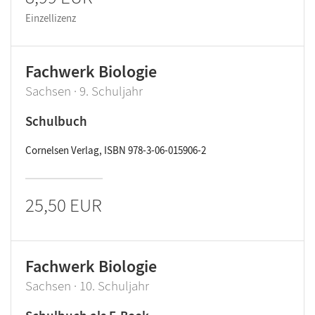
Einzellizenz
Fachwerk Biologie
Sachsen · 9. Schuljahr
Schulbuch
Cornelsen Verlag, ISBN 978-3-06-015906-2
25,50 EUR
Fachwerk Biologie
Sachsen · 10. Schuljahr