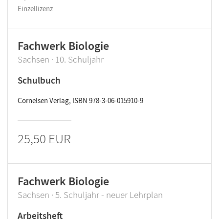
Einzellizenz
Fachwerk Biologie
Sachsen · 10. Schuljahr
Schulbuch
Cornelsen Verlag, ISBN 978-3-06-015910-9
25,50 EUR
Fachwerk Biologie
Sachsen · 5. Schuljahr - neuer Lehrplan
Arbeitsheft