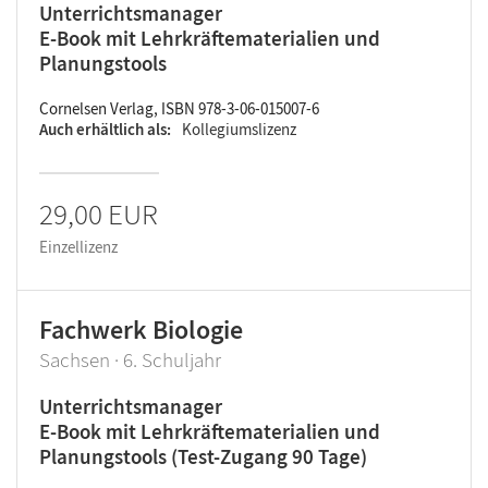
Unterrichtsmanager
E-Book mit Lehrkräftematerialien und
Planungstools
Cornelsen Verlag, ISBN 978-3-06-015007-6
Auch erhältlich als
Kollegiumslizenz
29,00 EUR
Einzellizenz
Fachwerk Biologie
Sachsen · 6. Schuljahr
Unterrichtsmanager
E-Book mit Lehrkräftematerialien und
Planungstools (Test-Zugang 90 Tage)