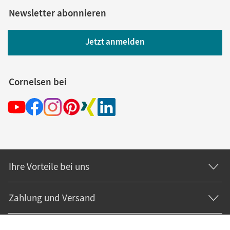
Newsletter abonnieren
Jetzt anmelden
Cornelsen bei
Ihre Vorteile bei uns
Zahlung und Versand