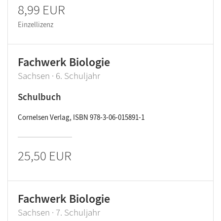
8,99 EUR
Einzellizenz
Fachwerk Biologie
Sachsen · 6. Schuljahr
Schulbuch
Cornelsen Verlag, ISBN 978-3-06-015891-1
25,50 EUR
Fachwerk Biologie
Sachsen · 7. Schuljahr