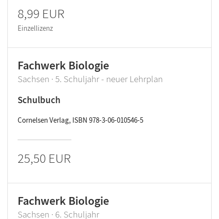
8,99 EUR
Einzellizenz
Fachwerk Biologie
Sachsen · 5. Schuljahr - neuer Lehrplan
Schulbuch
Cornelsen Verlag, ISBN 978-3-06-010546-5
25,50 EUR
Fachwerk Biologie
Sachsen · 6. Schuljahr