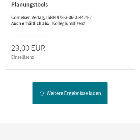
Planungstools
Cornelsen Verlag, ISBN 978-3-06-014424-2
Auch erhältlich als
Kollegiumslizenz
29,00 EUR
Einzellizenz
Weitere Ergebnisse laden