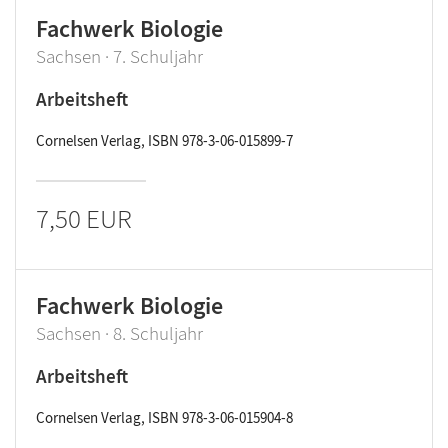
Fachwerk Biologie
Sachsen · 7. Schuljahr
Arbeitsheft
Cornelsen Verlag, ISBN 978-3-06-015899-7
7,50 EUR
Fachwerk Biologie
Sachsen · 8. Schuljahr
Arbeitsheft
Cornelsen Verlag, ISBN 978-3-06-015904-8