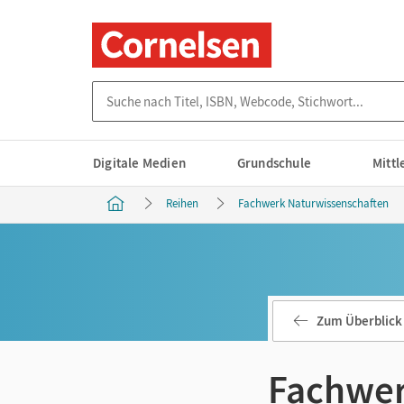
Suche nach Titel, ISBN, Webcode, Stichwort...
Digitale Medien
Grundschule
Mitt
Reihen
Fachwerk Naturwissenschaften
Zum Überblick
Fachwer