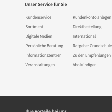
Unser Service für Sie
Kundenservice
Kundenkonto anlegen
Sortiment
Direktbestellung
Digitale Medien
International
Persönliche Beratung
Ratgeber Grundschule
Informationszentren
Zu den Empfehlungen
Veranstaltungen
Abo kündigen
Ihre Vorteile bei uns