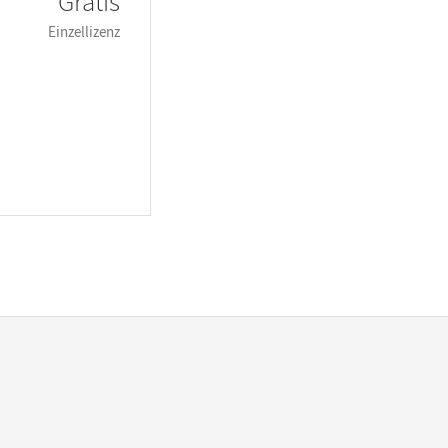
Gratis
Einzellizenz