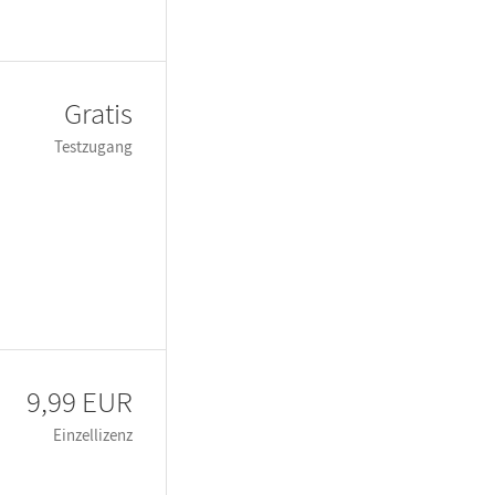
Gratis
Testzugang
9,99 EUR
Einzellizenz