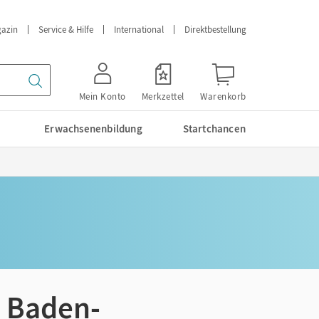
azin
Service & Hilfe
International
Direktbestellung
Mein Konto
Merkzettel
Warenkorb
Erwachsenenbildung
Startchancen
· Baden-