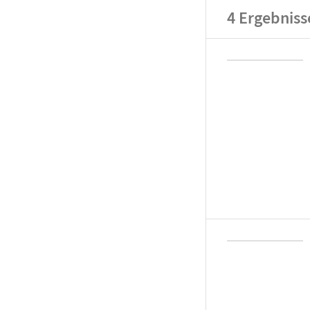
4
Ergebniss