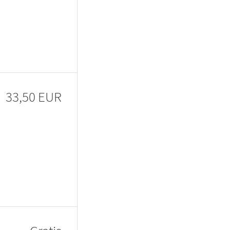
33,50 EUR