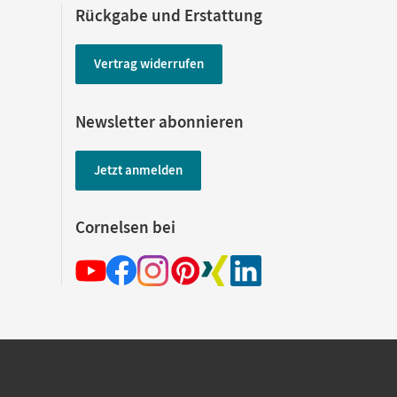
Rückgabe und Erstattung
Vertrag widerrufen
Newsletter abonnieren
Jetzt anmelden
Cornelsen bei