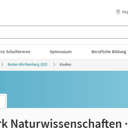
Mag
lere Schulformen
Gymnasium
Berufliche Bildung
Baden-Württemberg 2025
Kaufen
k Naturwissenschaften 