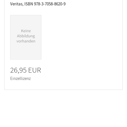
Veritas, ISBN 978-3-7058-8620-9
26,95 EUR
Einzellizenz