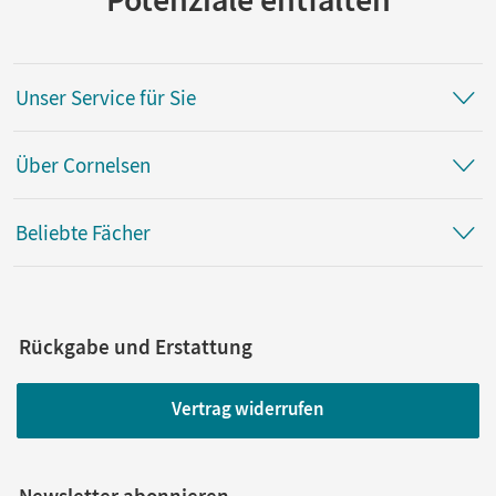
Unser Service für Sie
Über Cornelsen
Beliebte Fächer
Rückgabe und Erstattung
Vertrag widerrufen