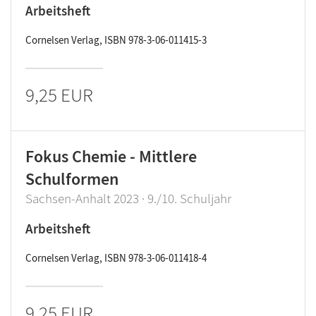
Arbeitsheft
Cornelsen Verlag, ISBN 978-3-06-011415-3
9,25 EUR
Fokus Chemie - Mittlere
Schulformen
Sachsen-Anhalt 2023 · 9./10. Schuljahr
Arbeitsheft
Cornelsen Verlag, ISBN 978-3-06-011418-4
9,25 EUR