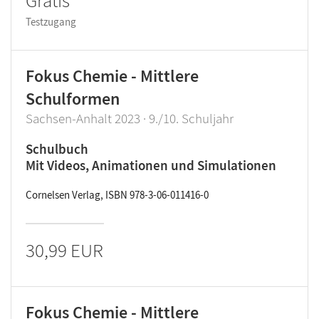
Gratis
Testzugang
Fokus Chemie - Mittlere
Schulformen
Sachsen-Anhalt 2023 · 9./10. Schuljahr
Schulbuch
Mit Videos, Animationen und Simulationen
Cornelsen Verlag, ISBN 978-3-06-011416-0
30,99 EUR
Fokus Chemie - Mittlere