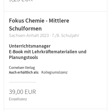
Fokus Chemie - Mittlere
Schulformen
Sachsen-Anhalt 2023 · 7./8. Schuljahr
Unterrichtsmanager
E-Book mit Lehrkräftematerialien und
Planungstools
Cornelsen Verlag
Auch erhältlich als
Kollegiumslizenz
39,00 EUR
Einzellizenz