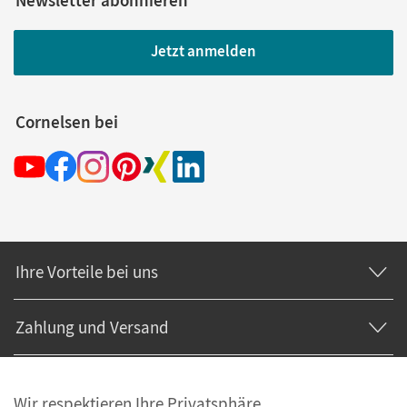
Newsletter abonnieren
Jetzt anmelden
Cornelsen bei
Ihre Vorteile bei uns
Zahlung und Versand
Wir respektieren Ihre Privatsphäre