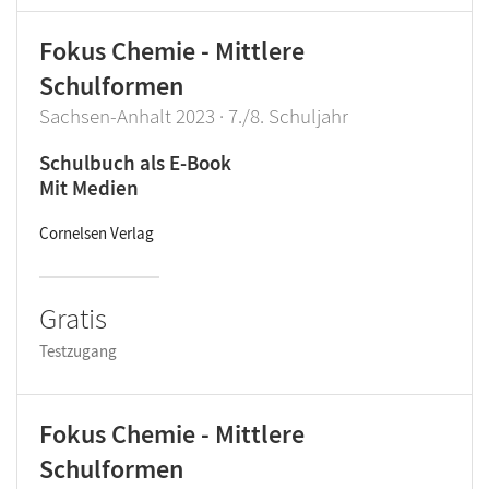
Fokus Chemie - Mittlere
Schulformen
Sachsen-Anhalt 2023 · 7./8. Schuljahr
Schulbuch als E-Book
Mit Medien
Cornelsen Verlag
Gratis
Testzugang
Fokus Chemie - Mittlere
Schulformen