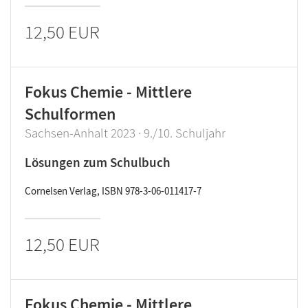
12,50 EUR
Fokus Chemie - Mittlere
Schulformen
Sachsen-Anhalt 2023 · 9./10. Schuljahr
Lösungen zum Schulbuch
Cornelsen Verlag, ISBN 978-3-06-011417-7
12,50 EUR
Fokus Chemie - Mittlere