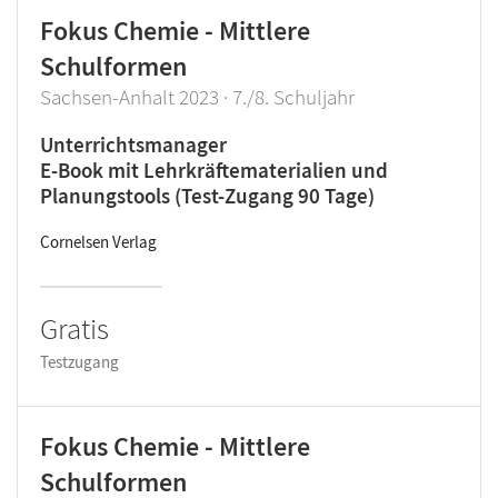
Fokus Chemie - Mittlere
Schulformen
Sachsen-Anhalt 2023 · 7./8. Schuljahr
Unterrichtsmanager
E-Book mit Lehrkräftematerialien und
Planungstools (Test-Zugang 90 Tage)
Cornelsen Verlag
Gratis
Testzugang
Fokus Chemie - Mittlere
Schulformen