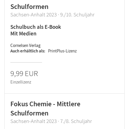
Schulformen
Sachsen-Anhalt 2023 · 9./10. Schuljahr
Schulbuch als E-Book
Mit Medien
Cornelsen Verlag
Auch erhältlich als
PrintPlus-Lizenz
9,99 EUR
Einzellizenz
Fokus Chemie - Mittlere
Schulformen
Sachsen-Anhalt 2023 · 7./8. Schuljahr