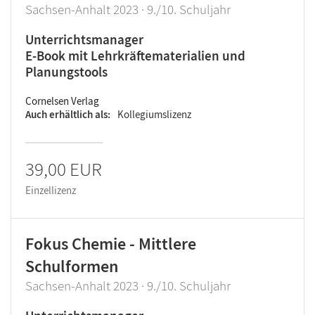
Sachsen-Anhalt 2023 · 9./10. Schuljahr
Unterrichtsmanager
E-Book mit Lehrkräftematerialien und
Planungstools
Cornelsen Verlag
Auch erhältlich als
Kollegiumslizenz
39,00 EUR
Einzellizenz
Fokus Chemie - Mittlere
Schulformen
Sachsen-Anhalt 2023 · 9./10. Schuljahr