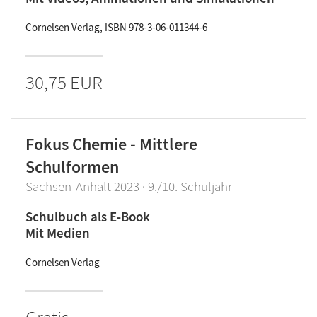
Cornelsen Verlag, ISBN 978-3-06-011344-6
30,75 EUR
Fokus Chemie - Mittlere
Schulformen
Sachsen-Anhalt 2023 · 9./10. Schuljahr
Schulbuch als E-Book
Mit Medien
Cornelsen Verlag