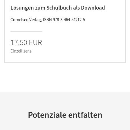
Lösungen zum Schulbuch als Download
Cornelsen Verlag, ISBN 978-3-464-54212-5
17,50 EUR
Einzellizenz
Potenziale entfalten