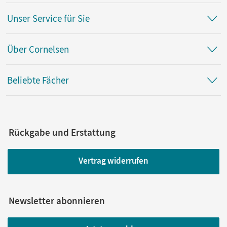
Unser Service für Sie
Über Cornelsen
Beliebte Fächer
Rückgabe und Erstattung
Vertrag widerrufen
Newsletter abonnieren