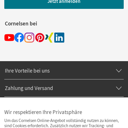
Jetzt anmelden
Cornelsen bei
Ihre Vorteile bei uns
Zahlung und Versand
Wir respektieren Ihre Privatsphäre
Um das Cornelsen Online-Angebot vollständig nutzen zu können,
sind Cookies erforderlich. Zusätzlich nutzen wir Tracking- und