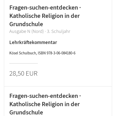
Fragen-suchen-entdecken ·
Katholische Religion in der
Grundschule
Ausgabe N (Nord) · 3. Schuljahr
Lehrkräftekommentar
Kösel Schulbuch, ISBN 978-3-06-084180-6
28,50 EUR
Fragen-suchen-entdecken ·
Katholische Religion in der
Grundschule