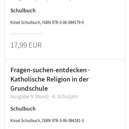
Schulbuch
Kösel Schulbuch, ISBN 978-3-06-084179-0
17,99 EUR
Fragen-suchen-entdecken ·
Katholische Religion in der
Grundschule
Ausgabe N (Nord) · 4. Schuljahr
Schulbuch
Kösel Schulbuch, ISBN 978-3-06-084181-3