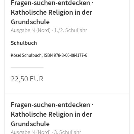
Fragen-suchen-entdecken ·
Katholische Religion in der
Grundschule
Ausgabe N (Nord) · 1./2. Schuljahr
Schulbuch
Kösel Schulbuch, ISBN 978-3-06-084177-6
22,50 EUR
Fragen-suchen-entdecken ·
Katholische Religion in der
Grundschule
Ausgabe N (Nord) · 3. Schuljahr