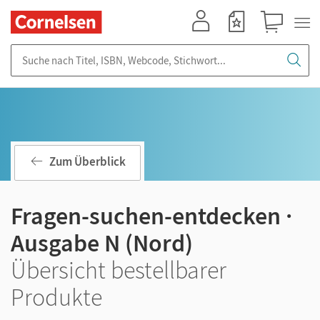
Mein Konto
Merkzettel
Warenkorb
Suche nach Titel, ISBN, Webcode, Stichwort...
Zum Überblick
Fragen-suchen-entdecken ·
Ausgabe N (Nord)
Übersicht bestellbarer
Produkte