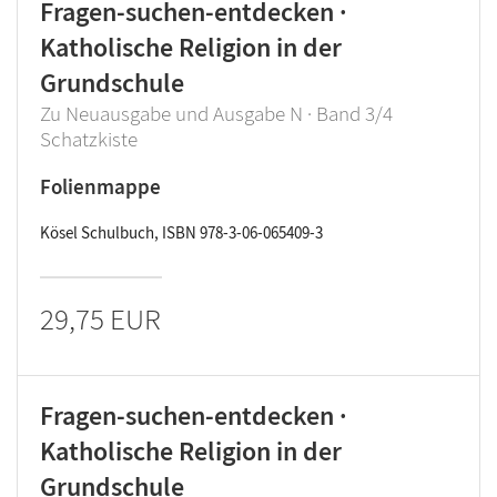
Fragen-suchen-entdecken ·
Katholische Religion in der
Grundschule
Zu Neuausgabe und Ausgabe N · Band 3/4
Schatzkiste
Folienmappe
Kösel Schulbuch, ISBN 978-3-06-065409-3
29,75 EUR
Fragen-suchen-entdecken ·
Katholische Religion in der
Grundschule