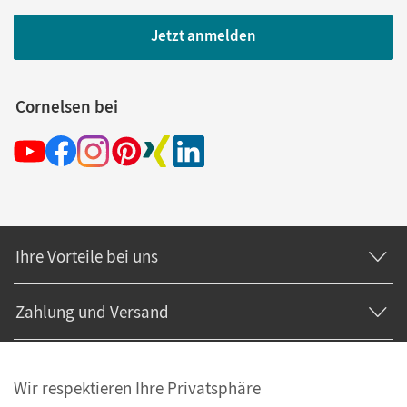
Jetzt anmelden
Cornelsen bei
Ihre Vorteile bei uns
Zahlung und Versand
Wir respektieren Ihre Privatsphäre