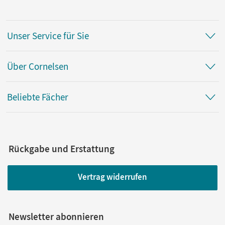
Unser Service für Sie
Über Cornelsen
Beliebte Fächer
Rückgabe und Erstattung
Vertrag widerrufen
Newsletter abonnieren