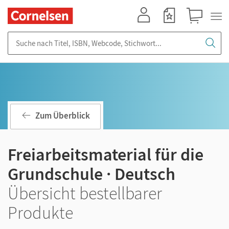
Mein Konto
Merkzettel
Warenkorb
Suche nach Titel, ISBN, Webcode, Stichwort...
Zum Überblick
Freiarbeitsmaterial für die
Grundschule · Deutsch
Übersicht bestellbarer
Produkte