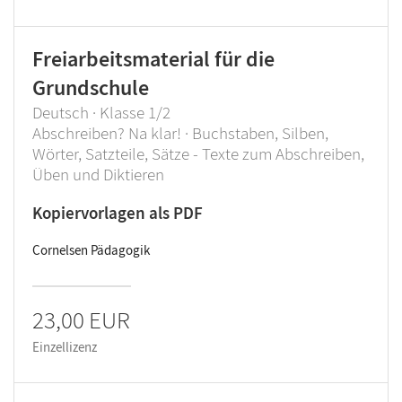
Freiarbeitsmaterial für die
Grundschule
Deutsch · Klasse 1/2
Abschreiben? Na klar! · Buchstaben, Silben,
Wörter, Satzteile, Sätze - Texte zum Abschreiben,
Üben und Diktieren
Kopiervorlagen als PDF
Cornelsen Pädagogik
23,00 EUR
Einzellizenz