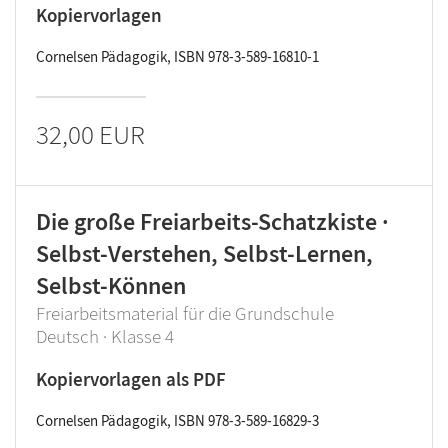
Kopiervorlagen
Cornelsen Pädagogik, ISBN 978-3-589-16810-1
32,00 EUR
Die große Freiarbeits-Schatzkiste ·
Selbst-Verstehen, Selbst-Lernen,
Selbst-Können
Freiarbeitsmaterial für die Grundschule
Deutsch · Klasse 4
Kopiervorlagen als PDF
Cornelsen Pädagogik, ISBN 978-3-589-16829-3