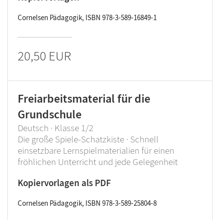
Cornelsen Pädagogik, ISBN 978-3-589-16849-1
20,50 EUR
Freiarbeitsmaterial für die
Grundschule
Deutsch · Klasse 1/2
Die große Spiele-Schatzkiste · Schnell
einsetzbare Lernspielmaterialien für einen
fröhlichen Unterricht und jede Gelegenheit
Kopiervorlagen als PDF
Cornelsen Pädagogik, ISBN 978-3-589-25804-8