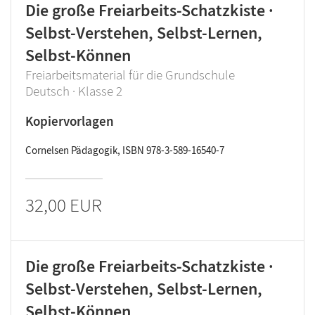
Die große Freiarbeits-Schatzkiste ·
Selbst-Verstehen, Selbst-Lernen,
Selbst-Können
Freiarbeitsmaterial für die Grundschule
Deutsch · Klasse 2
Kopiervorlagen
Cornelsen Pädagogik, ISBN 978-3-589-16540-7
32,00 EUR
Die große Freiarbeits-Schatzkiste ·
Selbst-Verstehen, Selbst-Lernen,
Selbst-Können