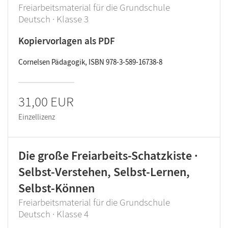
Freiarbeitsmaterial für die Grundschule
Deutsch · Klasse 3
Kopiervorlagen als PDF
Cornelsen Pädagogik, ISBN 978-3-589-16738-8
31,00 EUR
Einzellizenz
Die große Freiarbeits-Schatzkiste ·
Selbst-Verstehen, Selbst-Lernen,
Selbst-Können
Freiarbeitsmaterial für die Grundschule
Deutsch · Klasse 4