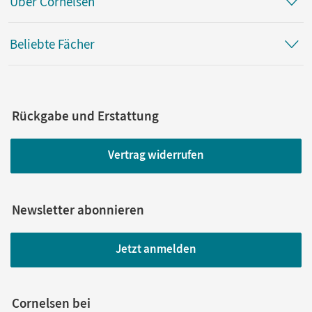
Über Cornelsen
Beliebte Fächer
Rückgabe und Erstattung
Vertrag widerrufen
Newsletter abonnieren
Jetzt anmelden
Cornelsen bei