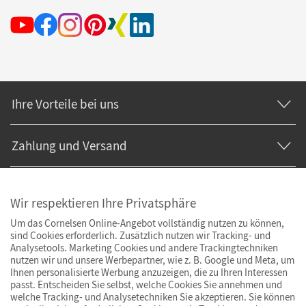
Ihre Vorteile bei uns
Zahlung und Versand
Wir respektieren Ihre Privatsphäre
Um das Cornelsen Online-Angebot vollständig nutzen zu können,
sind Cookies erforderlich. Zusätzlich nutzen wir Tracking- und
Analysetools. Marketing Cookies und andere Trackingtechniken
nutzen wir und unsere Werbepartner, wie z. B. Google und Meta, um
Ihnen personalisierte Werbung anzuzeigen, die zu Ihren Interessen
passt. Entscheiden Sie selbst, welche Cookies Sie annehmen und
welche Tracking- und Analysetechniken Sie akzeptieren. Sie können