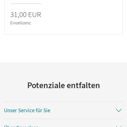
31,00 EUR
Einzellizenz
Potenziale entfalten
Unser Service für Sie