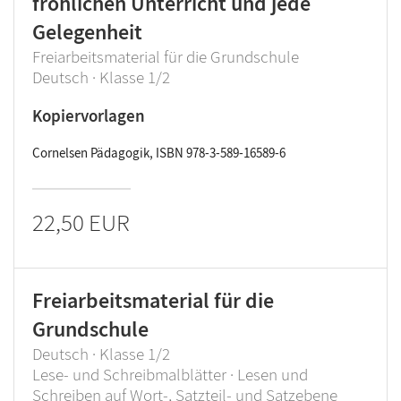
fröhlichen Unterricht und jede
Gelegenheit
Freiarbeitsmaterial für die Grundschule
Deutsch · Klasse 1/2
Kopiervorlagen
Cornelsen Pädagogik, ISBN 978-3-589-16589-6
22,50 EUR
Freiarbeitsmaterial für die
Grundschule
Deutsch · Klasse 1/2
Lese- und Schreibmalblätter · Lesen und
Schreiben auf Wort-, Satzteil- und Satzebene