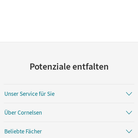
Potenziale entfalten
Unser Service für Sie
Über Cornelsen
Beliebte Fächer