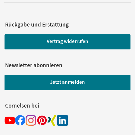
Rückgabe und Erstattung
Vertrag widerrufen
Newsletter abonnieren
Jetzt anmelden
Cornelsen bei