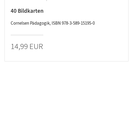
40 Bildkarten
Cornelsen Pädagogik, ISBN 978-3-589-15195-0
14,99 EUR