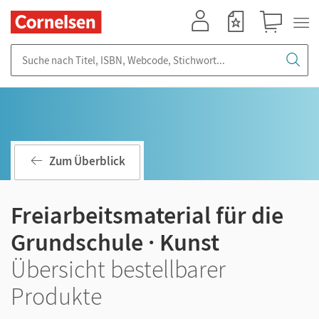
Mein Konto
Merkzettel
Warenkorb
Suche nach Titel, ISBN, Webcode, Stichwort...
Zum Überblick
Freiarbeitsmaterial für die
Grundschule · Kunst
Übersicht bestellbarer
Produkte