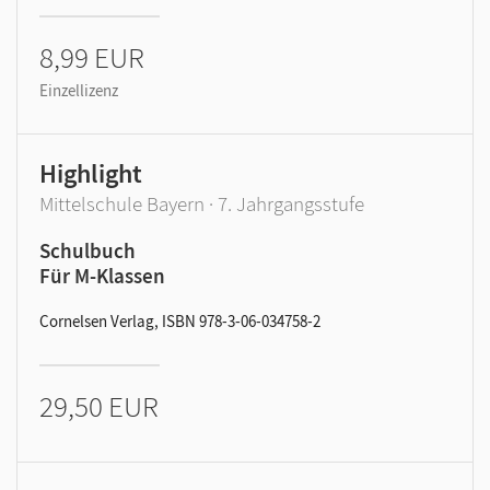
8,99 EUR
Einzellizenz
Highlight
Mittelschule Bayern · 7. Jahrgangsstufe
Schulbuch
Für M-Klassen
Cornelsen Verlag, ISBN 978-3-06-034758-2
29,50 EUR