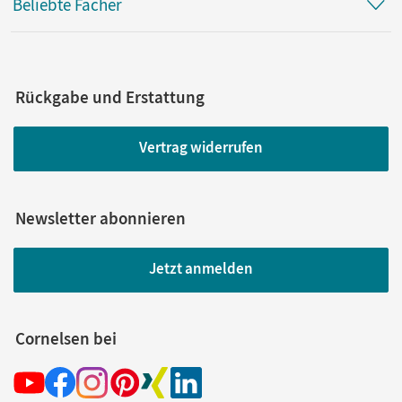
Beliebte Fächer
Rückgabe und Erstattung
Vertrag widerrufen
Newsletter abonnieren
Jetzt anmelden
Cornelsen bei