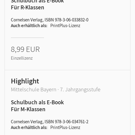
Schulbuch als E-Book
Für R-Klassen
Cornelsen Verlag, ISBN 978-3-06-033832-0
Auch erhältlich als
PrintPlus-Lizenz
8,99 EUR
Einzellizenz
Highlight
Mittelschule Bayern · 7. Jahrgangsstufe
Schulbuch als E-Book
Für M-Klassen
Cornelsen Verlag, ISBN 978-3-06-034761-2
Auch erhältlich als
PrintPlus-Lizenz