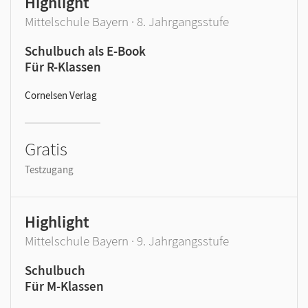
Highlight
Mittelschule Bayern · 8. Jahrgangsstufe
Schulbuch als E-Book
Für R-Klassen
Cornelsen Verlag
Gratis
Testzugang
Highlight
Mittelschule Bayern · 9. Jahrgangsstufe
Schulbuch
Für M-Klassen