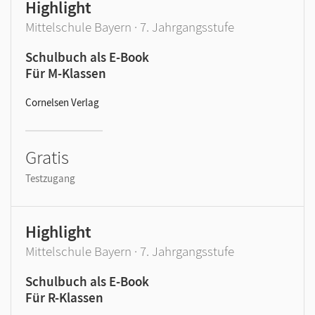
Highlight
Mittelschule Bayern · 7. Jahrgangsstufe
Schulbuch als E-Book
Für M-Klassen
Cornelsen Verlag
Gratis
Testzugang
Highlight
Mittelschule Bayern · 7. Jahrgangsstufe
Schulbuch als E-Book
Für R-Klassen