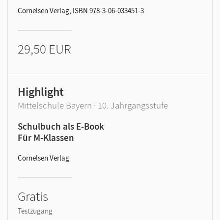
Cornelsen Verlag, ISBN 978-3-06-033451-3
29,50 EUR
Highlight
Mittelschule Bayern · 10. Jahrgangsstufe
Schulbuch als E-Book
Für M-Klassen
Cornelsen Verlag
Gratis
Testzugang