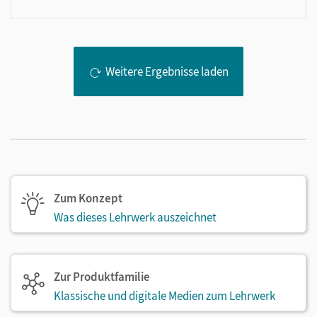
Weitere Ergebnisse laden
Zum Konzept
Was dieses Lehrwerk auszeichnet
Zur Produktfamilie
Klassische und digitale Medien zum Lehrwerk