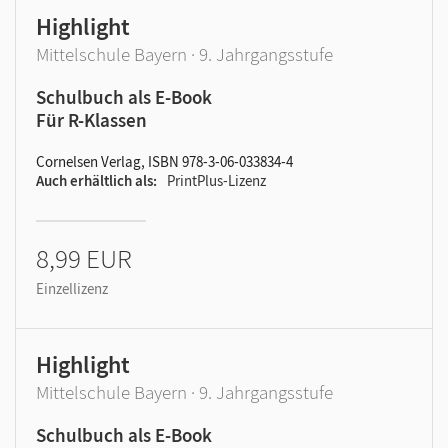
Highlight
Mittelschule Bayern · 9. Jahrgangsstufe
Schulbuch als E-Book
Für R-Klassen
Cornelsen Verlag, ISBN 978-3-06-033834-4
Auch erhältlich als
PrintPlus-Lizenz
8,99 EUR
Einzellizenz
Highlight
Mittelschule Bayern · 9. Jahrgangsstufe
Schulbuch als E-Book