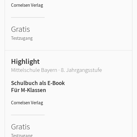
Cornelsen Verlag
Gratis
Testzugang
Highlight
Mittelschule Bayern · 8. Jahrgangsstufe
Schulbuch als E-Book
Für M-Klassen
Cornelsen Verlag
Gratis
Testzugang