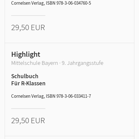
Cornelsen Verlag, ISBN 978-3-06-034760-5
29,50 EUR
Highlight
Mittelschule Bayern · 9. Jahrgangsstufe
Schulbuch
Für R-Klassen
Cornelsen Verlag, ISBN 978-3-06-033411-7
29,50 EUR