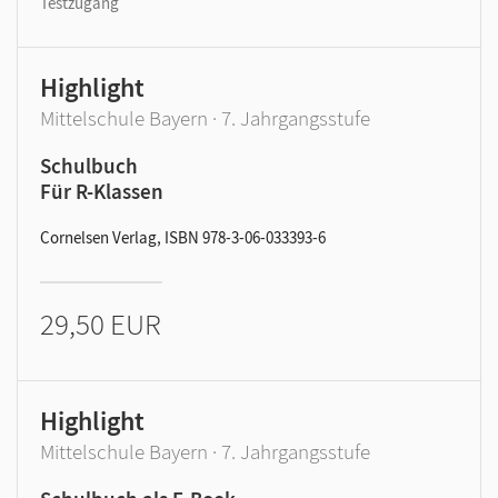
Testzugang
Highlight
Mittelschule Bayern · 7. Jahrgangsstufe
Schulbuch
Für R-Klassen
Cornelsen Verlag, ISBN 978-3-06-033393-6
29,50 EUR
Highlight
Mittelschule Bayern · 7. Jahrgangsstufe