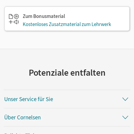
Zum Bonusmaterial
Kostenloses Zusatzmaterial zum Lehrwerk
Potenziale entfalten
Unser Service für Sie
Über Cornelsen