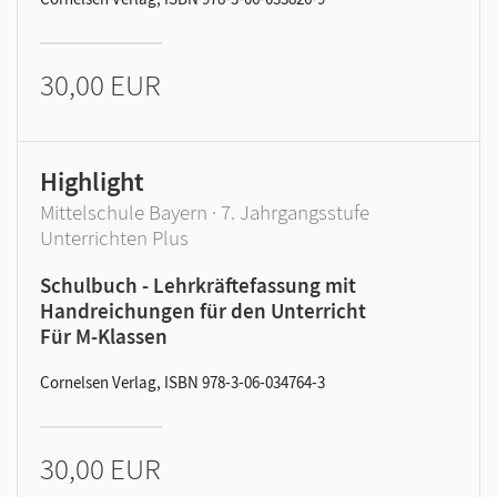
30,00 EUR
Highlight
Mittelschule Bayern · 7. Jahrgangsstufe
Unterrichten Plus
Schulbuch - Lehrkräftefassung mit
Handreichungen für den Unterricht
Für M-Klassen
Cornelsen Verlag, ISBN 978-3-06-034764-3
30,00 EUR