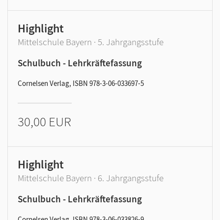
Highlight
Mittelschule Bayern · 5. Jahrgangsstufe
Schulbuch - Lehrkräftefassung
Cornelsen Verlag, ISBN 978-3-06-033697-5
30,00 EUR
Highlight
Mittelschule Bayern · 6. Jahrgangsstufe
Schulbuch - Lehrkräftefassung
Cornelsen Verlag, ISBN 978-3-06-033826-9