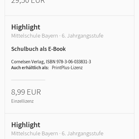
Highlight
Mittelschule Bayern · 6. Jahrgangsstufe
Schulbuch als E-Book
Cornelsen Verlag, ISBN 978-3-06-033831-3
Auch erhältlich als
PrintPlus-Lizenz
8,99 EUR
Einzellizenz
Highlight
Mittelschule Bayern · 6. Jahrgangsstufe