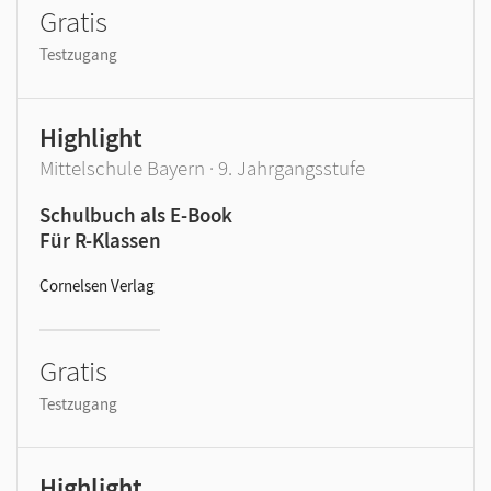
Gratis
Testzugang
Highlight
Mittelschule Bayern · 9. Jahrgangsstufe
Schulbuch als E-Book
Für R-Klassen
Cornelsen Verlag
Gratis
Testzugang
Highlight