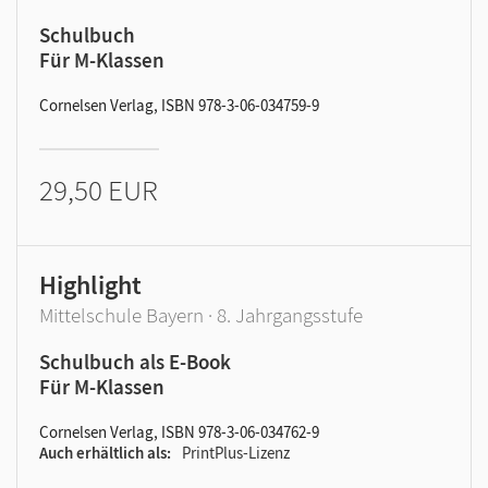
Schulbuch
Für M-Klassen
Cornelsen Verlag, ISBN 978-3-06-034759-9
29,50 EUR
Highlight
Mittelschule Bayern · 8. Jahrgangsstufe
Schulbuch als E-Book
Für M-Klassen
Cornelsen Verlag, ISBN 978-3-06-034762-9
Auch erhältlich als
PrintPlus-Lizenz