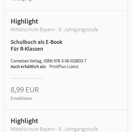
Highlight
Mittelschule Bayern · 8. Jahrgangsstufe
Schulbuch als E-Book
Für R-Klassen
Cornelsen Verlag, ISBN 978-3-06-033833-7
Auch erhältlich als
PrintPlus-Lizenz
8,99 EUR
Einzellizenz
Highlight
Mittelschule Bayern · 8. Jahrgangsstufe