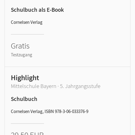
Schulbuch als E-Book
Cornelsen Verlag
Gratis
Testzugang
Highlight
Mittelschule Bayern · 5. Jahrgangsstufe
Schulbuch
Cornelsen Verlag, ISBN 978-3-06-033376-9
29,50 EUR