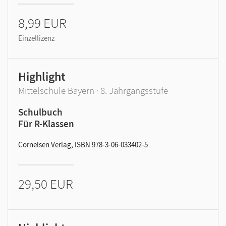
8,99 EUR
Einzellizenz
Highlight
Mittelschule Bayern · 8. Jahrgangsstufe
Schulbuch
Für R-Klassen
Cornelsen Verlag, ISBN 978-3-06-033402-5
29,50 EUR