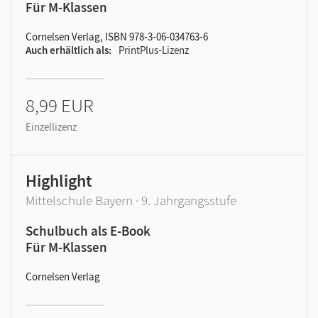
Für M-Klassen
Cornelsen Verlag, ISBN 978-3-06-034763-6
Auch erhältlich als
PrintPlus-Lizenz
8,99 EUR
Einzellizenz
Highlight
Mittelschule Bayern · 9. Jahrgangsstufe
Schulbuch als E-Book
Für M-Klassen
Cornelsen Verlag