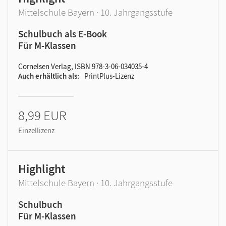
Mittelschule Bayern · 10. Jahrgangsstufe
Schulbuch als E-Book
Für M-Klassen
Cornelsen Verlag, ISBN 978-3-06-034035-4
Auch erhältlich als
PrintPlus-Lizenz
8,99 EUR
Einzellizenz
Highlight
Mittelschule Bayern · 10. Jahrgangsstufe
Schulbuch
Für M-Klassen