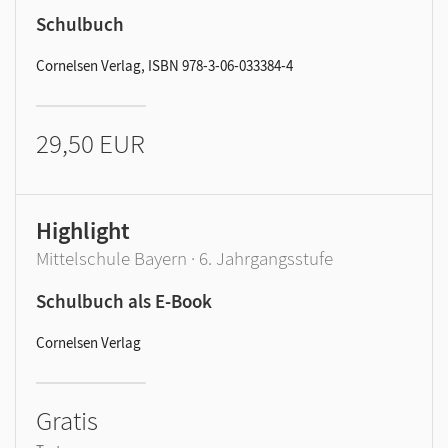
Schulbuch
Cornelsen Verlag, ISBN 978-3-06-033384-4
29,50 EUR
Highlight
Mittelschule Bayern · 6. Jahrgangsstufe
Schulbuch als E-Book
Cornelsen Verlag
Gratis