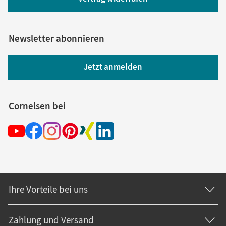
Newsletter abonnieren
Jetzt anmelden
Cornelsen bei
Ihre Vorteile bei uns
Zahlung und Versand