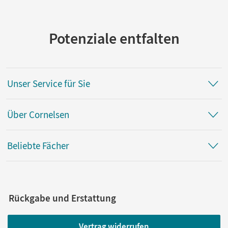
Potenziale entfalten
Unser Service für Sie
Über Cornelsen
Beliebte Fächer
Rückgabe und Erstattung
Vertrag widerrufen