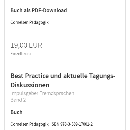
Buch als PDF-Download
Cornelsen Pädagogik
19,00 EUR
Einzellizenz
Best Practice und aktuelle Tagungs-
Diskussionen
Impulsgeber Fremdsprachen
Band 2
Buch
Cornelsen Pädagogik, ISBN 978-3-589-17001-2