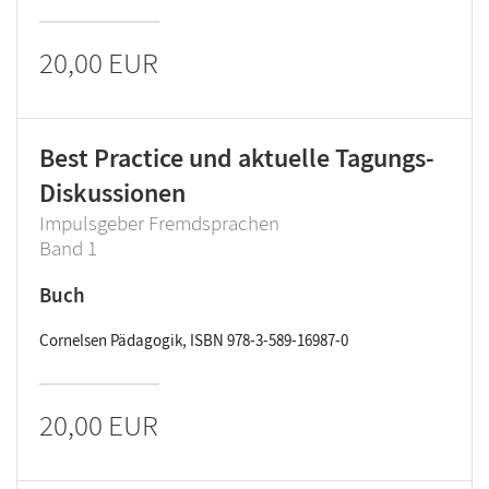
20,00 EUR
Best Practice und aktuelle Tagungs-
Diskussionen
Impulsgeber Fremdsprachen
Band 1
Buch
Cornelsen Pädagogik, ISBN 978-3-589-16987-0
20,00 EUR