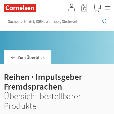
Mein Konto
Merkzettel
Warenkorb
Suche nach Titel, ISBN, Webcode, Stichwort...
Zum Überblick
Reihen · Impulsgeber
Fremdsprachen
Übersicht bestellbarer
Produkte