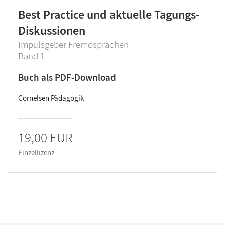
Best Practice und aktuelle Tagungs-
Diskussionen
Impulsgeber Fremdsprachen
Band 1
Buch als PDF-Download
Cornelsen Pädagogik
19,00 EUR
Einzellizenz