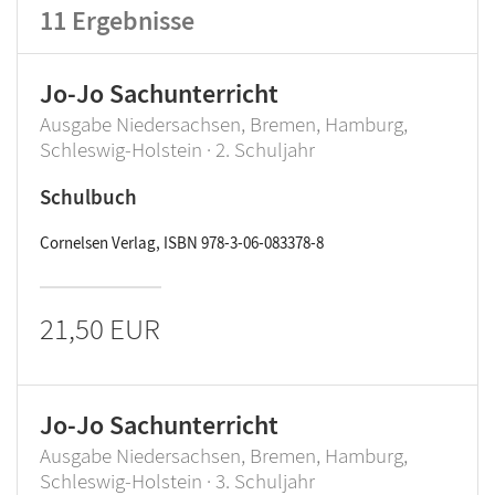
11
Ergebnisse
Jo-Jo Sachunterricht
Ausgabe Niedersachsen, Bremen, Hamburg,
Schleswig-Holstein · 2. Schuljahr
Schulbuch
Cornelsen Verlag, ISBN 978-3-06-083378-8
21,50 EUR
Jo-Jo Sachunterricht
Ausgabe Niedersachsen, Bremen, Hamburg,
Schleswig-Holstein · 3. Schuljahr