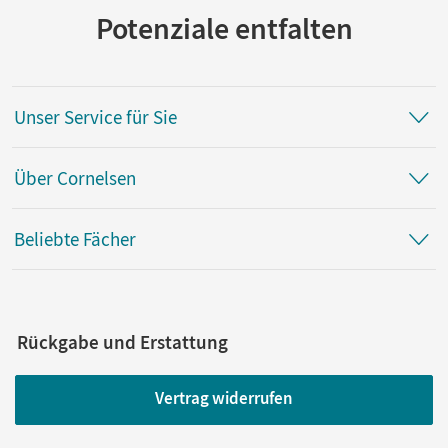
Potenziale entfalten
Unser Service für Sie
Über Cornelsen
Beliebte Fächer
Rückgabe und Erstattung
Vertrag widerrufen