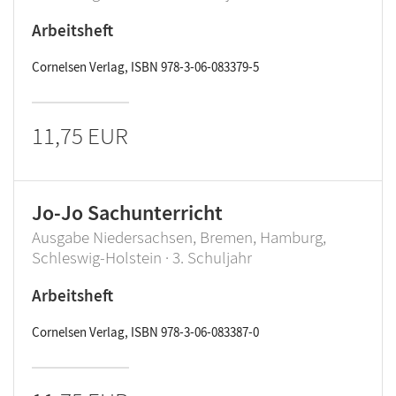
Arbeitsheft
Cornelsen Verlag, ISBN 978-3-06-083379-5
11,75 EUR
Jo-Jo Sachunterricht
Ausgabe Niedersachsen, Bremen, Hamburg,
Schleswig-Holstein · 3. Schuljahr
Arbeitsheft
Cornelsen Verlag, ISBN 978-3-06-083387-0