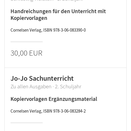
Handreichungen für den Unterricht mit
Kopiervorlagen
Cornelsen Verlag, ISBN 978-3-06-083390-0
30,00 EUR
Jo-Jo Sachunterricht
Zu allen Ausgaben · 2. Schuljahr
Kopiervorlagen Ergänzungsmaterial
Cornelsen Verlag, ISBN 978-3-06-083284-2