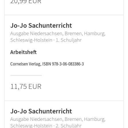
20,99 EUR
Jo-Jo Sachunterricht
Ausgabe Niedersachsen, Bremen, Hamburg,
Schleswig-Holstein · 1. Schuljahr
Arbeitsheft
Cornelsen Verlag, ISBN 978-3-06-083386-3
11,75 EUR
Jo-Jo Sachunterricht
Ausgabe Niedersachsen, Bremen, Hamburg,
Schleswig-Holstein · 2. Schuljahr