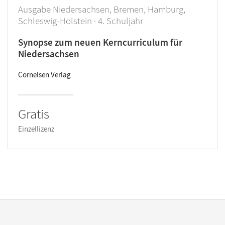
Ausgabe Niedersachsen, Bremen, Hamburg,
Schleswig-Holstein · 4. Schuljahr
Synopse zum neuen Kerncurriculum für
Niedersachsen
Cornelsen Verlag
Gratis
Einzellizenz