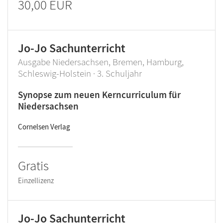
30,00 EUR
Jo-Jo Sachunterricht
Ausgabe Niedersachsen, Bremen, Hamburg,
Schleswig-Holstein · 3. Schuljahr
Synopse zum neuen Kerncurriculum für
Niedersachsen
Cornelsen Verlag
Gratis
Einzellizenz
Jo-Jo Sachunterricht