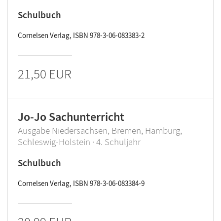
Schulbuch
Cornelsen Verlag, ISBN 978-3-06-083383-2
21,50 EUR
Jo-Jo Sachunterricht
Ausgabe Niedersachsen, Bremen, Hamburg,
Schleswig-Holstein · 4. Schuljahr
Schulbuch
Cornelsen Verlag, ISBN 978-3-06-083384-9