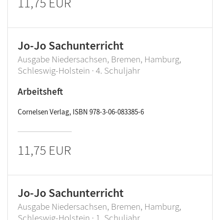
11,75 EUR
Jo-Jo Sachunterricht
Ausgabe Niedersachsen, Bremen, Hamburg,
Schleswig-Holstein · 4. Schuljahr
Arbeitsheft
Cornelsen Verlag, ISBN 978-3-06-083385-6
11,75 EUR
Jo-Jo Sachunterricht
Ausgabe Niedersachsen, Bremen, Hamburg,
Schleswig-Holstein · 1. Schuljahr