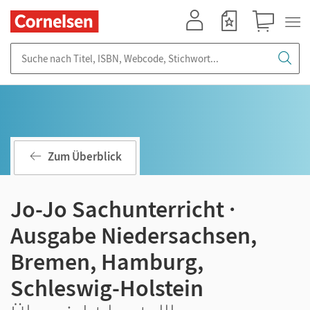
Mein Konto
Merkzettel
Warenkorb
Suche nach Titel, ISBN, Webcode, Stichwort...
Zum Überblick
Jo-Jo Sachunterricht ·
Ausgabe Niedersachsen,
Bremen, Hamburg,
Schleswig-Holstein