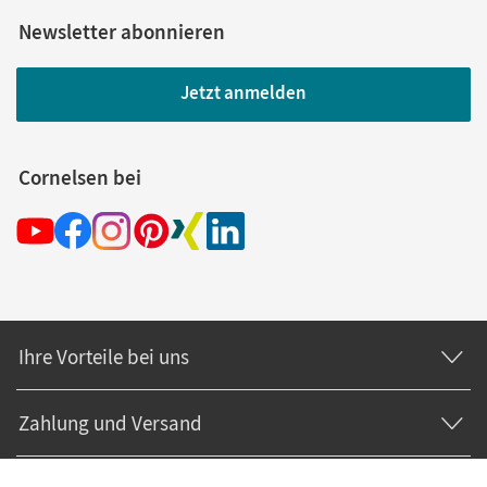
Newsletter abonnieren
Jetzt anmelden
Cornelsen bei
Ihre Vorteile bei uns
Zahlung und Versand