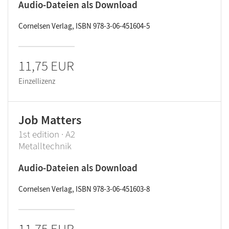
Audio-Dateien als Download
Cornelsen Verlag, ISBN 978-3-06-451604-5
11,75 EUR
Einzellizenz
Job Matters
1st edition · A2
Metalltechnik
Audio-Dateien als Download
Cornelsen Verlag, ISBN 978-3-06-451603-8
11,75 EUR