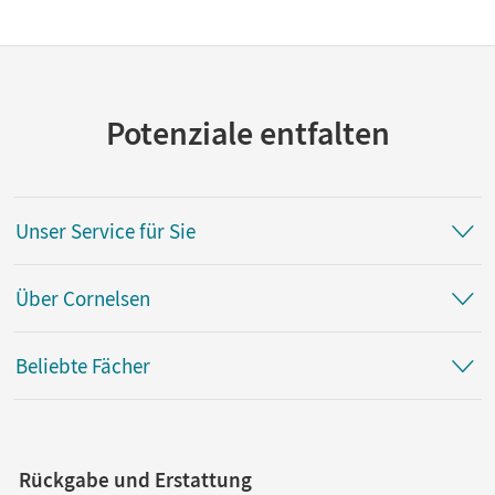
Potenziale entfalten
Unser Service für Sie
Über Cornelsen
Beliebte Fächer
Rückgabe und Erstattung