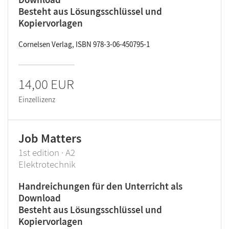
Besteht aus Lösungsschlüssel und
Kopiervorlagen
Cornelsen Verlag, ISBN 978-3-06-450795-1
14,00 EUR
Einzellizenz
Job Matters
1st edition · A2
Elektrotechnik
Handreichungen für den Unterricht als
Download
Besteht aus Lösungsschlüssel und
Kopiervorlagen