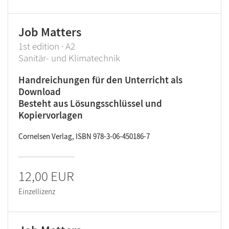
Job Matters
1st edition · A2
Sanitär- und Klimatechnik
Handreichungen für den Unterricht als
Download
Besteht aus Lösungsschlüssel und
Kopiervorlagen
Cornelsen Verlag, ISBN 978-3-06-450186-7
12,00 EUR
Einzellizenz