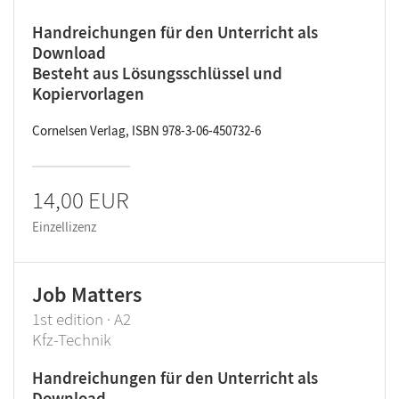
Handreichungen für den Unterricht als
Download
Besteht aus Lösungsschlüssel und
Kopiervorlagen
Cornelsen Verlag, ISBN 978-3-06-450732-6
14,00 EUR
Einzellizenz
Job Matters
1st edition · A2
Kfz-Technik
Handreichungen für den Unterricht als
Download