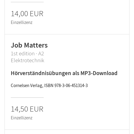
14,00 EUR
Einzellizenz
Job Matters
1st edition · A2
Elektrotechnik
Hörverständnisübungen als MP3-Download
Cornelsen Verlag, ISBN 978-3-06-451314-3
14,50 EUR
Einzellizenz