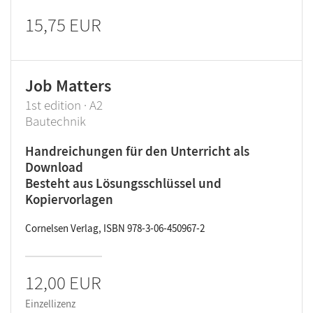
15,75 EUR
Job Matters
1st edition · A2
Bautechnik
Handreichungen für den Unterricht als
Download
Besteht aus Lösungsschlüssel und
Kopiervorlagen
Cornelsen Verlag, ISBN 978-3-06-450967-2
12,00 EUR
Einzellizenz