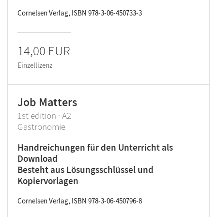
Cornelsen Verlag, ISBN 978-3-06-450733-3
14,00 EUR
Einzellizenz
Job Matters
1st edition · A2
Gastronomie
Handreichungen für den Unterricht als
Download
Besteht aus Lösungsschlüssel und
Kopiervorlagen
Cornelsen Verlag, ISBN 978-3-06-450796-8