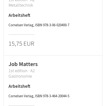
Metalltechnik
Arbeitsheft
Cornelsen Verlag, ISBN 978-3-06-020400-7
15,75 EUR
Job Matters
1st edition · A2
Gastronomie
Arbeitsheft
Cornelsen Verlag, ISBN 978-3-464-20044-5