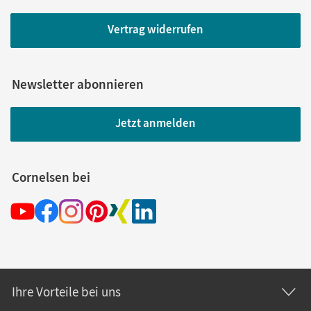
Vertrag widerrufen
Newsletter abonnieren
Jetzt anmelden
Cornelsen bei
Ihre Vorteile bei uns