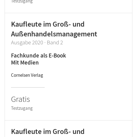
Testzugang
Kaufleute im Groß- und
Außenhandelsmanagement
Ausgabe 2020 · Band 2
Fachkunde als E-Book
Mit Medien
Cornelsen Verlag
Gratis
Testzugang
Kaufleute im Groß- und