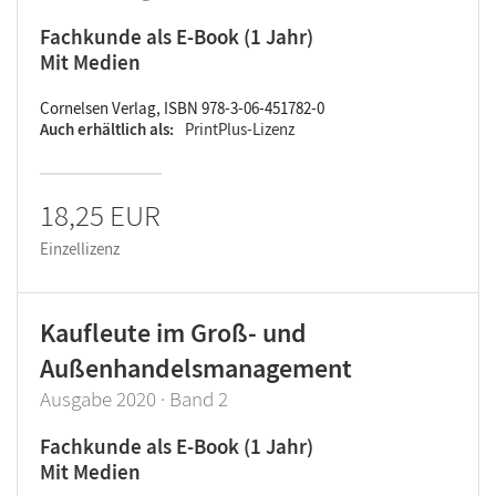
Fachkunde als E-Book (1 Jahr)
Mit Medien
Cornelsen Verlag, ISBN 978-3-06-451782-0
Auch erhältlich als
PrintPlus-Lizenz
18,25 EUR
Einzellizenz
Kaufleute im Groß- und
Außenhandelsmanagement
Ausgabe 2020 · Band 2
Fachkunde als E-Book (1 Jahr)
Mit Medien