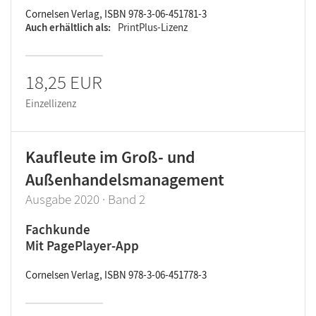
Cornelsen Verlag, ISBN 978-3-06-451781-3
Auch erhältlich als
PrintPlus-Lizenz
18,25 EUR
Einzellizenz
Kaufleute im Groß- und
Außenhandelsmanagement
Ausgabe 2020 · Band 2
Fachkunde
Mit PagePlayer-App
Cornelsen Verlag, ISBN 978-3-06-451778-3