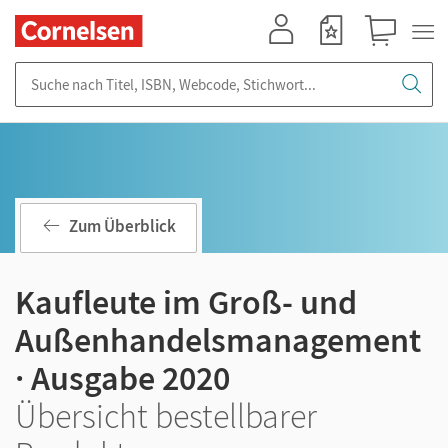
Mein Konto
Merkzettel
Warenkorb
Suche nach Titel, ISBN, Webcode, Stichwort...
Zum Überblick
Kaufleute im Groß- und
Außenhandelsmanagement
· Ausgabe 2020
Übersicht bestellbarer