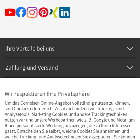
Ihre Vorteile bei uns
Zahlung und Versand
Wir respektieren Ihre Privatsphäre
Um das Cornelsen Online-Angebot vollständig nutzen zu können,
sind Cookies erforderlich. Zusätzlich nutzen wir Tracking- und
Analysetools. Marketing Cookies und andere Trackingtechniken
nutzen wir und unsere Werbepartner, wie z. B. Google und Meta, um
Ihnen personalisierte Werbung anzuzeigen, die zu Ihren Interessen
passt. Entscheiden Sie selbst, welche Cookies Sie annehmen und
welche Tracking- und Analysetechniken Sie akzeptieren. Sie können