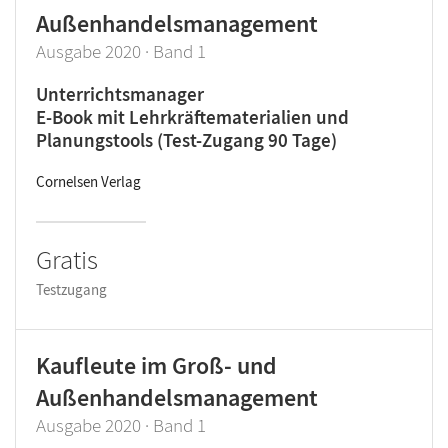
Außenhandelsmanagement
Ausgabe 2020 · Band 1
Unterrichtsmanager
E-Book mit Lehrkräftematerialien und
Planungstools (Test-Zugang 90 Tage)
Cornelsen Verlag
Gratis
Testzugang
Kaufleute im Groß- und
Außenhandelsmanagement
Ausgabe 2020 · Band 1