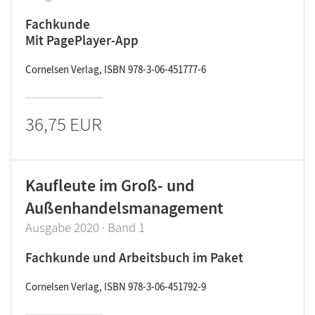
Fachkunde
Mit PagePlayer-App
Cornelsen Verlag, ISBN 978-3-06-451777-6
36,75 EUR
Kaufleute im Groß- und
Außenhandelsmanagement
Ausgabe 2020 · Band 1
Fachkunde und Arbeitsbuch im Paket
Cornelsen Verlag, ISBN 978-3-06-451792-9