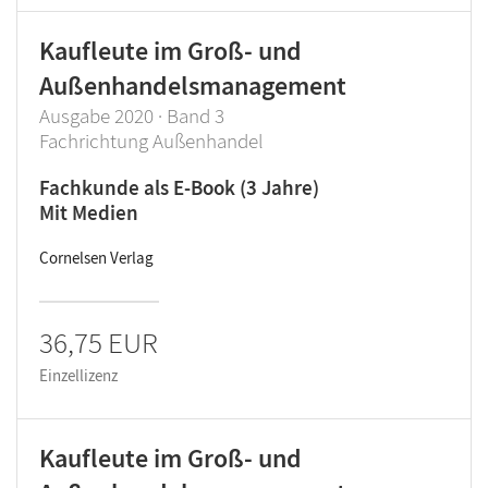
Kaufleute im Groß- und
Außenhandelsmanagement
Ausgabe 2020 · Band 3
Fachrichtung Außenhandel
Fachkunde als E-Book (3 Jahre)
Mit Medien
Cornelsen Verlag
36,75 EUR
Einzellizenz
Kaufleute im Groß- und