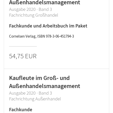
Außenhandelsmanagement
Ausgabe 2020 · Band 3
Fachrichtung Großhandel
Fachkunde und Arbeitsbuch im Paket
Cornelsen Verlag, ISBN 978-3-06-451794-3
54,75 EUR
Kaufleute im Groß- und
Außenhandelsmanagement
Ausgabe 2020 · Band 3
Fachrichtung Außenhandel
Fachkunde