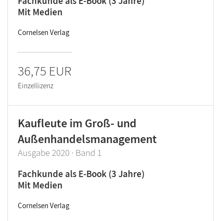
Fachkunde als E-Book (3 Jahre)
Mit Medien
Cornelsen Verlag
36,75 EUR
Einzellizenz
Kaufleute im Groß- und
Außenhandelsmanagement
Ausgabe 2020 · Band 1
Fachkunde als E-Book (3 Jahre)
Mit Medien
Cornelsen Verlag