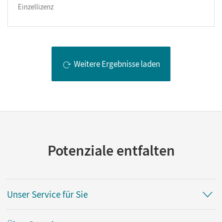
Einzellizenz
Weitere Ergebnisse laden
Potenziale entfalten
Unser Service für Sie