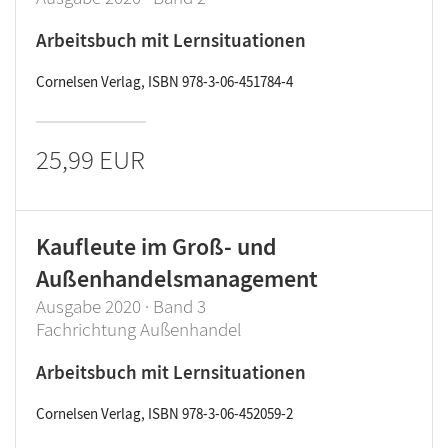
Arbeitsbuch mit Lernsituationen
Cornelsen Verlag, ISBN 978-3-06-451784-4
25,99 EUR
Kaufleute im Groß- und
Außenhandelsmanagement
Ausgabe 2020 · Band 3
Fachrichtung Außenhandel
Arbeitsbuch mit Lernsituationen
Cornelsen Verlag, ISBN 978-3-06-452059-2