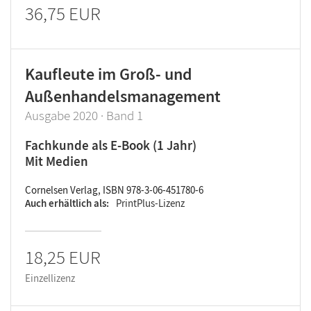
36,75 EUR
Kaufleute im Groß- und
Außenhandelsmanagement
Ausgabe 2020 · Band 1
Fachkunde als E-Book (1 Jahr)
Mit Medien
Cornelsen Verlag, ISBN 978-3-06-451780-6
Auch erhältlich als
PrintPlus-Lizenz
18,25 EUR
Einzellizenz