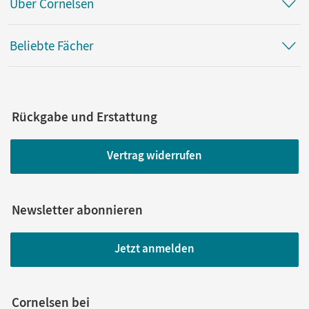
Über Cornelsen
Beliebte Fächer
Rückgabe und Erstattung
Vertrag widerrufen
Newsletter abonnieren
Jetzt anmelden
Cornelsen bei