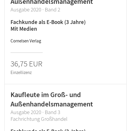
Außenhandelsmanagement
Ausgabe 2020 · Band 2
Fachkunde als E-Book (3 Jahre)
Mit Medien
Cornelsen Verlag
36,75 EUR
Einzellizenz
Kaufleute im Groß- und
Außenhandelsmanagement
Ausgabe 2020 · Band 3
Fachrichtung Großhandel