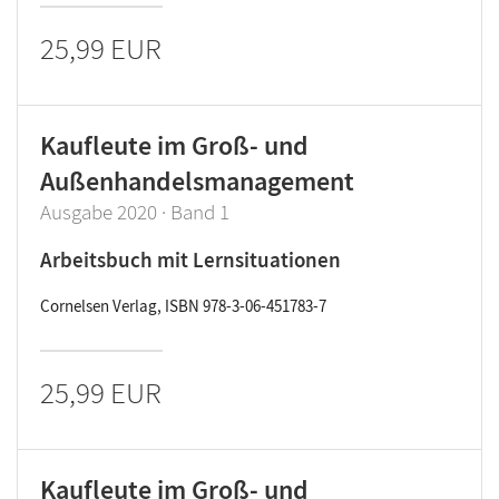
25,99 EUR
Kaufleute im Groß- und
Außenhandelsmanagement
Ausgabe 2020 · Band 1
Arbeitsbuch mit Lernsituationen
Cornelsen Verlag, ISBN 978-3-06-451783-7
25,99 EUR
Kaufleute im Groß- und