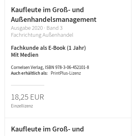
Kaufleute im Groß- und
Außenhandelsmanagement
Ausgabe 2020 · Band 3
Fachrichtung Außenhandel
Fachkunde als E-Book (1 Jahr)
Mit Medien
Cornelsen Verlag, ISBN 978-3-06-452101-8
Auch erhältlich als
PrintPlus-Lizenz
18,25 EUR
Einzellizenz
Kaufleute im Groß- und