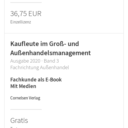
36,75 EUR
Einzellizenz
Kaufleute im Groß- und
Außenhandelsmanagement
Ausgabe 2020 · Band 3
Fachrichtung Außenhandel
Fachkunde als E-Book
Mit Medien
Cornelsen Verlag
Gratis