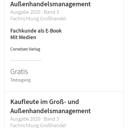
Außenhandelsmanagement
Ausgabe 2020 · Band 3
Fachrichtung Großhandel
Fachkunde als E-Book
Mit Medien
Cornelsen Verlag
Gratis
Testzugang
Kaufleute im Groß- und
Außenhandelsmanagement
Ausgabe 2020 · Band 3
Fachrichtung Großhandel