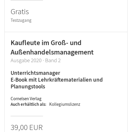
Gratis
Testzugang
Kaufleute im Groß- und
Außenhandelsmanagement
Ausgabe 2020 · Band 2
Unterrichtsmanager
E-Book mit Lehrkräftematerialien und
Planungstools
Cornelsen Verlag
Auch erhältlich als
Kollegiumslizenz
39,00 EUR