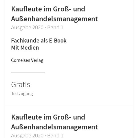
Kaufleute im Groß- und
Außenhandelsmanagement
Ausgabe 2020 · Band 1
Fachkunde als E-Book
Mit Medien
Cornelsen Verlag
Gratis
Testzugang
Kaufleute im Groß- und
Außenhandelsmanagement
Ausgabe 2020 · Band 1