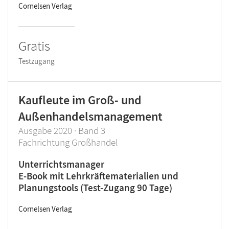
Cornelsen Verlag
Gratis
Testzugang
Kaufleute im Groß- und
Außenhandelsmanagement
Ausgabe 2020 · Band 3
Fachrichtung Großhandel
Unterrichtsmanager
E-Book mit Lehrkräftematerialien und
Planungstools (Test-Zugang 90 Tage)
Cornelsen Verlag