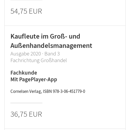
54,75 EUR
Kaufleute im Groß- und
Außenhandelsmanagement
Ausgabe 2020 · Band 3
Fachrichtung Großhandel
Fachkunde
Mit PagePlayer-App
Cornelsen Verlag, ISBN 978-3-06-451779-0
36,75 EUR