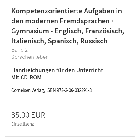
Kompetenzorientierte Aufgaben in
den modernen Fremdsprachen ·
Gymnasium - Englisch, Französisch,
Italienisch, Spanisch, Russisch
Band 2
Sprachen leben
Handreichungen für den Unterricht
Mit CD-ROM
Cornelsen Verlag, ISBN 978-3-06-032891-8
35,00 EUR
Einzellizenz