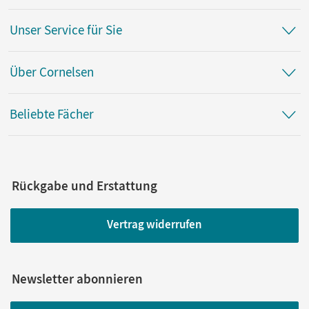
Unser Service für Sie
Über Cornelsen
Beliebte Fächer
Rückgabe und Erstattung
Vertrag widerrufen
Newsletter abonnieren