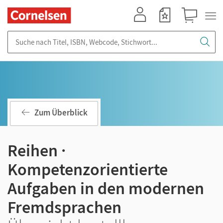
Mein Konto
Merkzettel
Warenkorb
Suche nach Titel, ISBN, Webcode, Stichwort...
Zum Überblick
Reihen ·
Kompetenzorientierte
Aufgaben in den modernen
Fremdsprachen