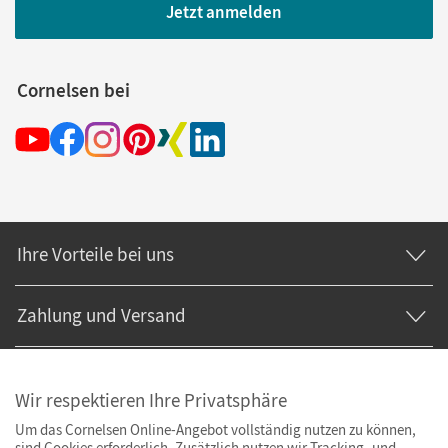
Jetzt anmelden
Cornelsen bei
Ihre Vorteile bei uns
Zahlung und Versand
Wir respektieren Ihre Privatsphäre
Um das Cornelsen Online-Angebot vollständig nutzen zu können,
sind Cookies erforderlich. Zusätzlich nutzen wir Tracking- und