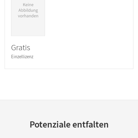
Gratis
Einzellizenz
Potenziale entfalten