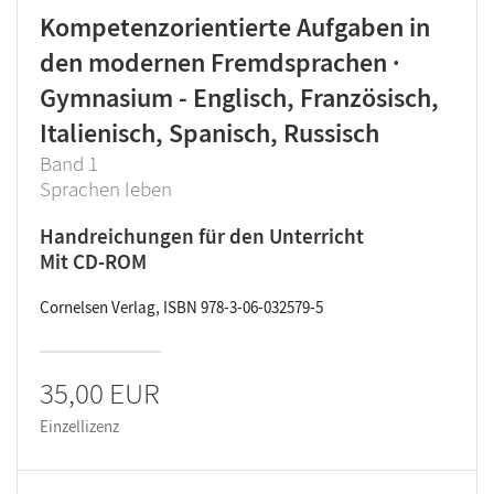
Kompetenzorientierte Aufgaben in
den modernen Fremdsprachen ·
Gymnasium - Englisch, Französisch,
Italienisch, Spanisch, Russisch
Band 1
Sprachen leben
Handreichungen für den Unterricht
Mit CD-ROM
Cornelsen Verlag, ISBN 978-3-06-032579-5
35,00 EUR
Einzellizenz