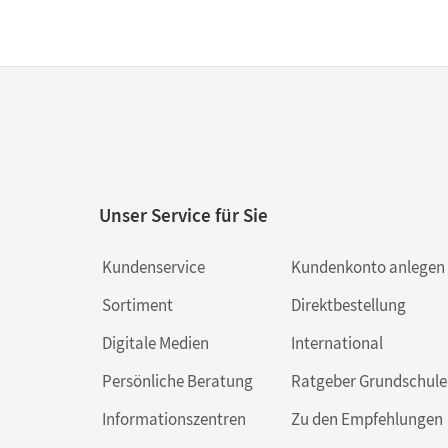
Unser Service für Sie
Kundenservice
Kundenkonto anlegen
Sortiment
Direktbestellung
Digitale Medien
International
Persönliche Beratung
Ratgeber Grundschule
Informationszentren
Zu den Empfehlungen