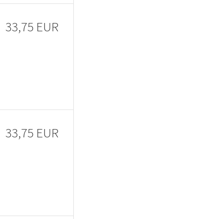
33,75 EUR
33,75 EUR