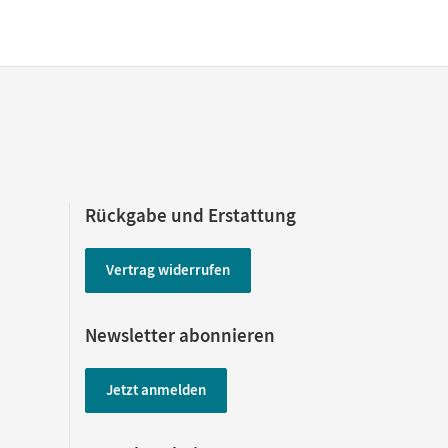
Rückgabe und Erstattung
Vertrag widerrufen
Newsletter abonnieren
Jetzt anmelden