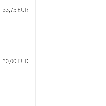
33,75 EUR
30,00 EUR