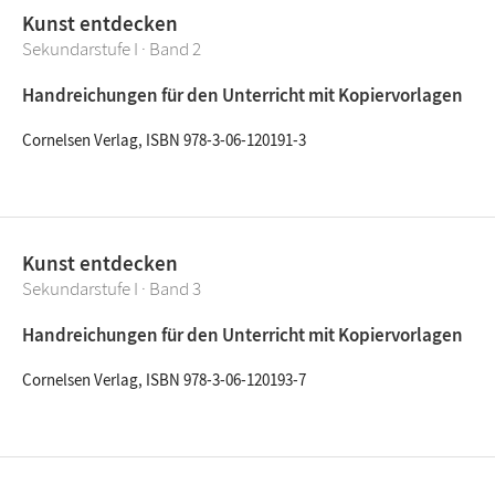
Kunst entdecken
Sekundarstufe I · Band 2
Handreichungen für den Unterricht mit Kopiervorlagen
Cornelsen Verlag, ISBN 978-3-06-120191-3
Kunst entdecken
Sekundarstufe I · Band 3
Handreichungen für den Unterricht mit Kopiervorlagen
Cornelsen Verlag, ISBN 978-3-06-120193-7