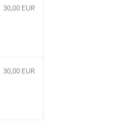
30,00 EUR
30,00 EUR