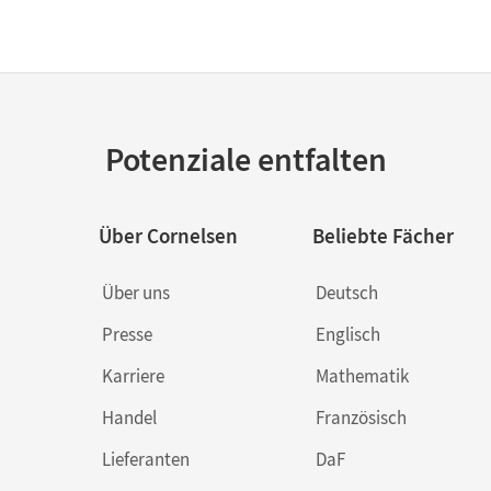
Potenziale entfalten
Über Cornelsen
Beliebte Fächer
Über uns
Deutsch
Presse
Englisch
Karriere
Mathematik
Handel
Französisch
Lieferanten
DaF