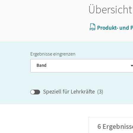
Übersicht
Produkt- und P
Ergebnisse eingrenzen
Band
Speziell für Lehrkräfte
(
3
)
6
Ergebniss