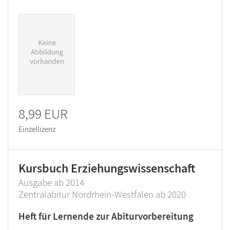
8,99 EUR
Einzellizenz
Kursbuch Erziehungswissenschaft
Ausgabe ab 2014
Zentralabitur Nordrhein-Westfalen ab 2020
Heft für Lernende zur Abiturvorbereitung