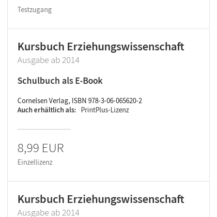
Testzugang
Kursbuch Erziehungswissenschaft
Ausgabe ab 2014
Schulbuch als E-Book
Cornelsen Verlag, ISBN 978-3-06-065620-2
Auch erhältlich als
PrintPlus-Lizenz
8,99 EUR
Einzellizenz
Kursbuch Erziehungswissenschaft
Ausgabe ab 2014