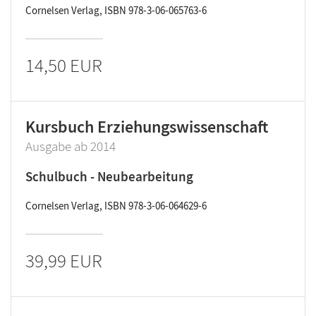
Cornelsen Verlag, ISBN 978-3-06-065763-6
14,50 EUR
Kursbuch Erziehungswissenschaft
Ausgabe ab 2014
Schulbuch - Neubearbeitung
Cornelsen Verlag, ISBN 978-3-06-064629-6
39,99 EUR