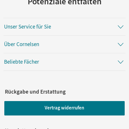
Potenziale entfalten
Unser Service für Sie
Über Cornelsen
Beliebte Fächer
Rückgabe und Erstattung
Vertrag widerrufen