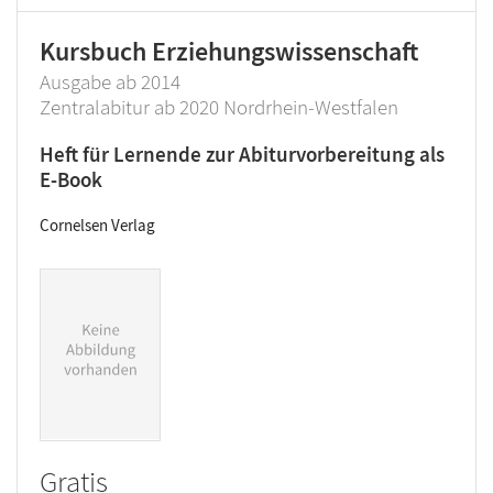
Kursbuch Erziehungswissenschaft
Ausgabe ab 2014
Zentralabitur ab 2020 Nordrhein-Westfalen
Heft für Lernende zur Abiturvorbereitung als
E-Book
Cornelsen Verlag
Gratis