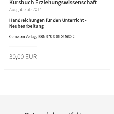
Kursbuch Erziehungswissenschaft
Ausgabe ab 2014
Handreichungen für den Unterricht -
Neubearbeitung
Cornelsen Verlag, ISBN 978-3-06-064630-2
30,00 EUR