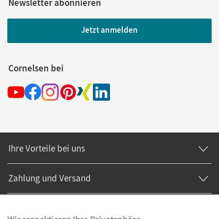
Newsletter abonnieren
Jetzt anmelden
Cornelsen bei
Ihre Vorteile bei uns
Zahlung und Versand