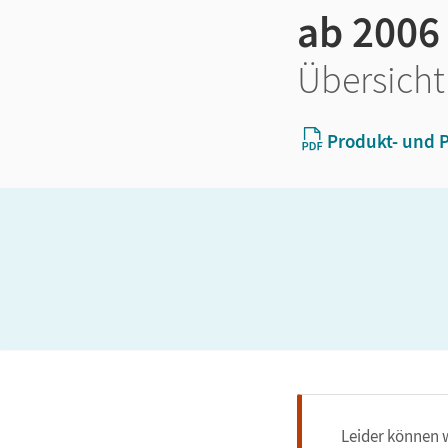
ab 2006
Übersicht
Produkt- und P
Leider können w