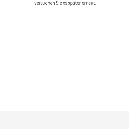
versuchen Sie es später erneut.