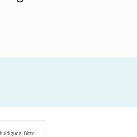
huldigung! Bitte