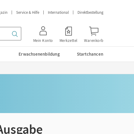
azin
Service & Hilfe
International
Direktbestellung
Mein Konto
Merkzettel
Warenkorb
Erwachsenenbildung
Startchancen
 Ausgabe