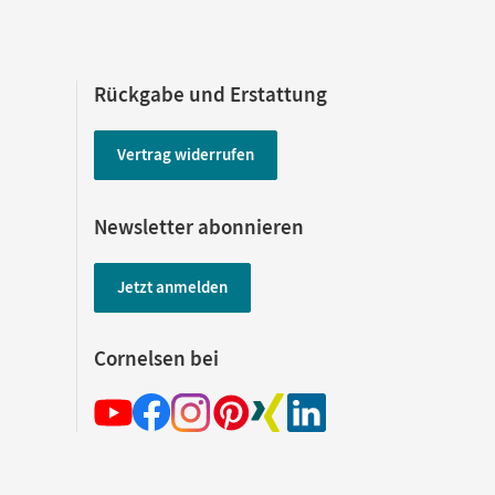
Rückgabe und Erstattung
Vertrag widerrufen
Newsletter abonnieren
Jetzt anmelden
Cornelsen bei