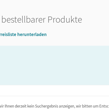
 bestellbarer Produkte
reisliste herunterladen
ir Ihnen derzeit kein Suchergebnis anzeigen, wir bitten um Entsc