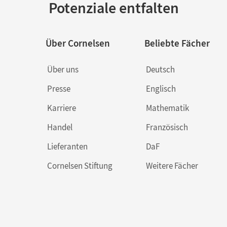
Potenziale entfalten
Über Cornelsen
Beliebte Fächer
Über uns
Deutsch
Presse
Englisch
Karriere
Mathematik
Handel
Französisch
Lieferanten
DaF
Cornelsen Stiftung
Weitere Fächer