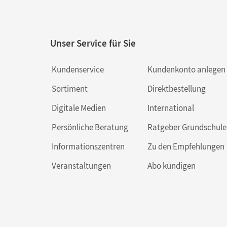
Unser Service für Sie
Kundenservice
Kundenkonto anlegen
Sortiment
Direktbestellung
Digitale Medien
International
Persönliche Beratung
Ratgeber Grundschule
Informationszentren
Zu den Empfehlungen
Veranstaltungen
Abo kündigen