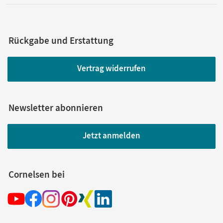
Rückgabe und Erstattung
Vertrag widerrufen
Newsletter abonnieren
Jetzt anmelden
Cornelsen bei