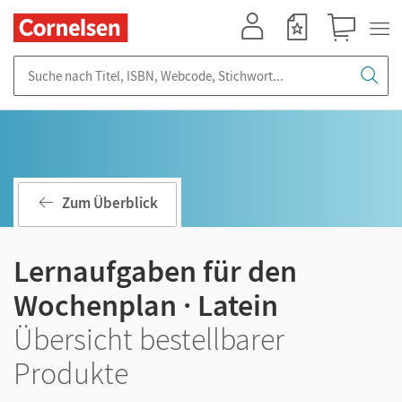
Mein Konto
Merkzettel
Warenkorb
Suche nach Titel, ISBN, Webcode, Stichwort...
Zum Überblick
Lernaufgaben für den
Wochenplan · Latein
Übersicht bestellbarer
Produkte