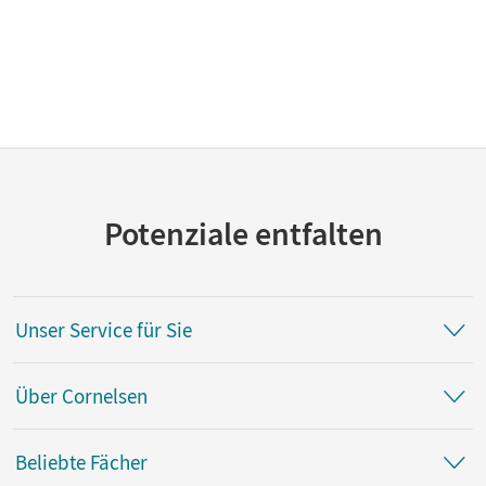
Potenziale entfalten
Unser Service für Sie
Über Cornelsen
Beliebte Fächer