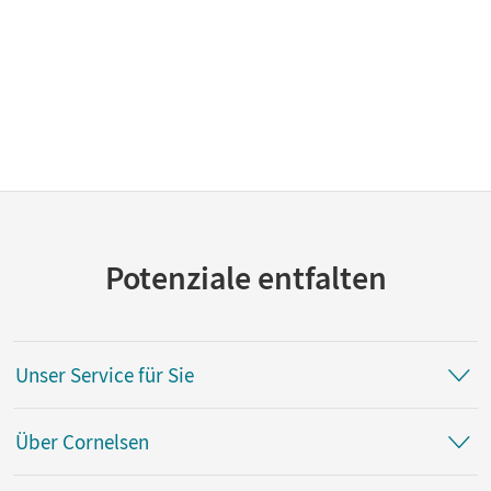
Potenziale entfalten
Unser Service für Sie
Über Cornelsen