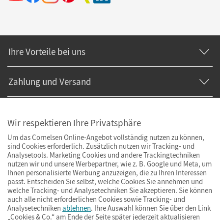
Ihre Vorteile bei uns
Zahlung und Versand
Wir respektieren Ihre Privatsphäre
Um das Cornelsen Online-Angebot vollständig nutzen zu können,
sind Cookies erforderlich. Zusätzlich nutzen wir Tracking- und
Analysetools. Marketing Cookies und andere Trackingtechniken
nutzen wir und unsere Werbepartner, wie z. B. Google und Meta, um
Ihnen personalisierte Werbung anzuzeigen, die zu Ihren Interessen
passt. Entscheiden Sie selbst, welche Cookies Sie annehmen und
welche Tracking- und Analysetechniken Sie akzeptieren. Sie können
auch alle nicht erforderlichen Cookies sowie Tracking- und
Analysetechniken
ablehnen
. Ihre Auswahl können Sie über den Link
„Cookies & Co.“ am Ende der Seite später jederzeit aktualisieren