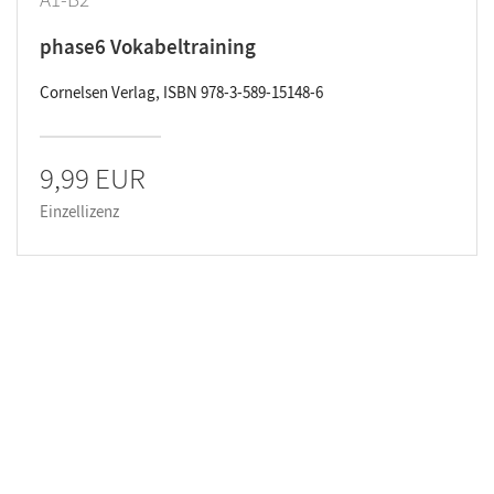
phase6 Vokabeltraining
Cornelsen Verlag, ISBN 978-3-589-15148-6
9,99 EUR
Einzellizenz