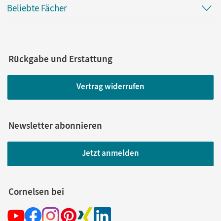
Beliebte Fächer
Rückgabe und Erstattung
Vertrag widerrufen
Newsletter abonnieren
Jetzt anmelden
Cornelsen bei