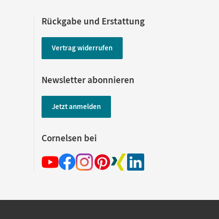
Rückgabe und Erstattung
Vertrag widerrufen
Newsletter abonnieren
Jetzt anmelden
Cornelsen bei