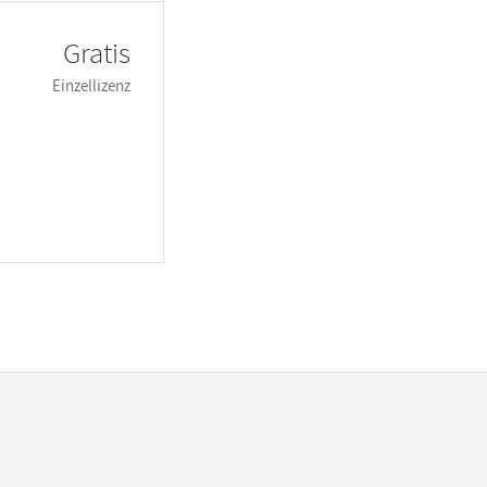
Gratis
Einzellizenz