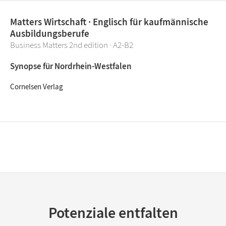
Matters Wirtschaft · Englisch für kaufmännische
Ausbildungsberufe
Business Matters 2nd edition · A2-B2
Synopse für Nordrhein-Westfalen
Cornelsen Verlag
Potenziale entfalten