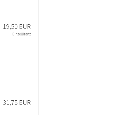
19,50 EUR
Einzellizenz
31,75 EUR