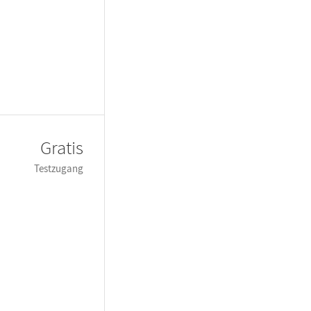
Gratis
Testzugang