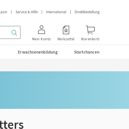
azin
Service & Hilfe
International
Direktbestellung
Mein Konto
Merkzettel
Warenkorb
Erwachsenenbildung
Startchancen
tters