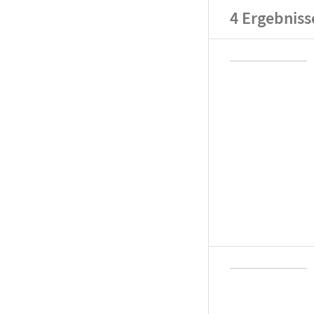
4
Ergebniss