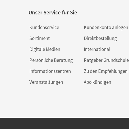
Unser Service für Sie
Kundenservice
Kundenkonto anlegen
Sortiment
Direktbestellung
Digitale Medien
International
Persönliche Beratung
Ratgeber Grundschule
Informationszentren
Zu den Empfehlungen
Veranstaltungen
Abo kündigen