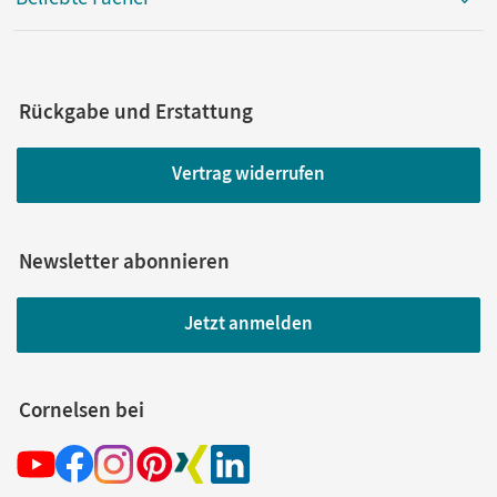
Rückgabe und Erstattung
Vertrag widerrufen
Newsletter abonnieren
Jetzt anmelden
Cornelsen bei