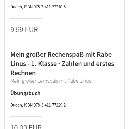
Duden, ISBN 978-3-411-72210-5
9,99 EUR
Mein großer Rechenspaß mit Rabe
Linus - 1. Klasse · Zahlen und erstes
Rechnen
Mein großer Lernspaß mit Rabe Linus
Übungsbuch
Duden, ISBN 978-3-411-77229-2
10,00 EUR