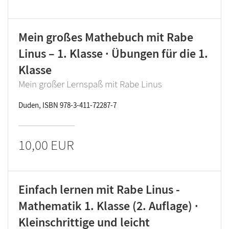
Mein großes Mathebuch mit Rabe
Linus – 1. Klasse · Übungen für die 1.
Klasse
Mein großer Lernspaß mit Rabe Linus
Duden, ISBN 978-3-411-72287-7
10,00 EUR
Einfach lernen mit Rabe Linus -
Mathematik 1. Klasse (2. Auflage) ·
Kleinschrittige und leicht