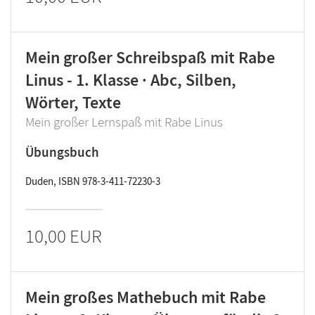
Mein großer Schreibspaß mit Rabe
Linus - 1. Klasse · Abc, Silben,
Wörter, Texte
Mein großer Lernspaß mit Rabe Linus
Übungsbuch
Duden, ISBN 978-3-411-72230-3
10,00 EUR
Mein großes Mathebuch mit Rabe