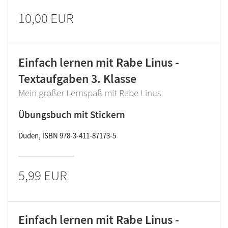
10,00 EUR
Einfach lernen mit Rabe Linus -
Textaufgaben 3. Klasse
Mein großer Lernspaß mit Rabe Linus
Übungsbuch mit Stickern
Duden, ISBN 978-3-411-87173-5
5,99 EUR
Einfach lernen mit Rabe Linus -