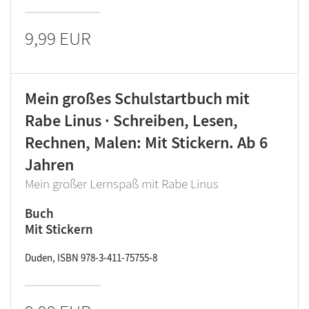
9,99 EUR
Mein großes Schulstartbuch mit
Rabe Linus · Schreiben, Lesen,
Rechnen, Malen: Mit Stickern. Ab 6
Jahren
Mein großer Lernspaß mit Rabe Linus
Buch
Mit Stickern
Duden, ISBN 978-3-411-75755-8