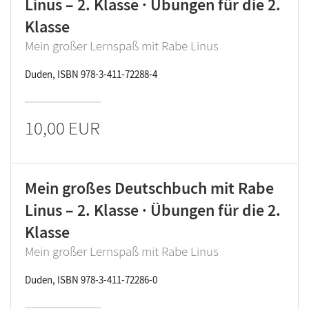
Linus – 2. Klasse · Übungen für die 2.
Klasse
Mein großer Lernspaß mit Rabe Linus
Duden, ISBN 978-3-411-72288-4
10,00 EUR
Mein großes Deutschbuch mit Rabe
Linus – 2. Klasse · Übungen für die 2.
Klasse
Mein großer Lernspaß mit Rabe Linus
Duden, ISBN 978-3-411-72286-0