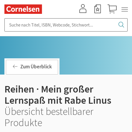
Mein Konto
Merkzettel
Warenkorb
Suche nach Titel, ISBN, Webcode, Stichwort...
Zum Überblick
Reihen · Mein großer
Lernspaß mit Rabe Linus
Übersicht bestellbarer
Produkte