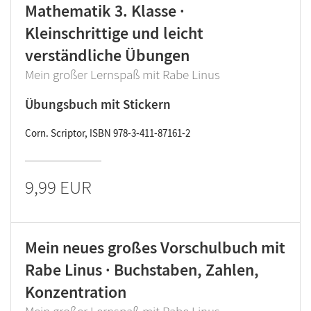
Mathematik 3. Klasse ·
Kleinschrittige und leicht
verständliche Übungen
Mein großer Lernspaß mit Rabe Linus
Übungsbuch mit Stickern
Corn. Scriptor, ISBN 978-3-411-87161-2
9,99 EUR
Mein neues großes Vorschulbuch mit
Rabe Linus · Buchstaben, Zahlen,
Konzentration