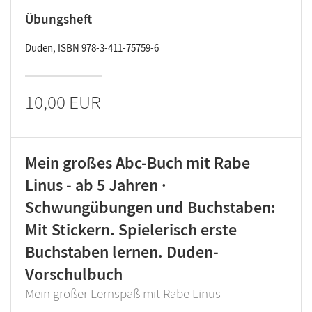
Übungsheft
Duden, ISBN 978-3-411-75759-6
10,00 EUR
Mein großes Abc-Buch mit Rabe
Linus - ab 5 Jahren ·
Schwungübungen und Buchstaben:
Mit Stickern. Spielerisch erste
Buchstaben lernen. Duden-
Vorschulbuch
Mein großer Lernspaß mit Rabe Linus