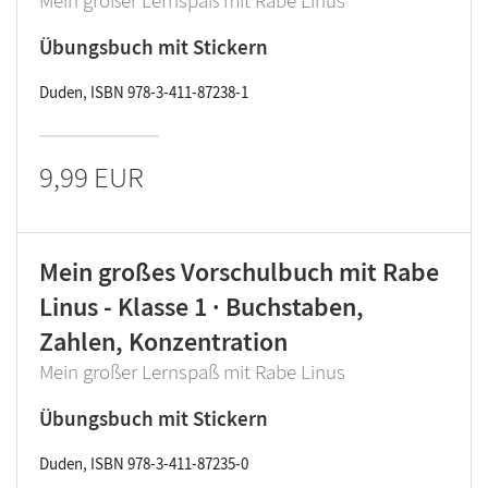
Mein großer Lernspaß mit Rabe Linus
Übungsbuch mit Stickern
Duden, ISBN 978-3-411-87238-1
9,99 EUR
Mein großes Vorschulbuch mit Rabe
Linus - Klasse 1 · Buchstaben,
Zahlen, Konzentration
Mein großer Lernspaß mit Rabe Linus
Übungsbuch mit Stickern
Duden, ISBN 978-3-411-87235-0