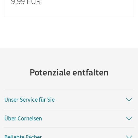
9,99 EUR
Potenziale entfalten
Unser Service für Sie
Über Cornelsen
Beliebte Fächer