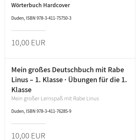
Wörterbuch Hardcover
Duden, ISBN 978-3-411-75750-3
10,00 EUR
Mein großes Deutschbuch mit Rabe
Linus – 1. Klasse · Übungen für die 1.
Klasse
Mein großer Lernspaß mit Rabe Linus
Duden, ISBN 978-3-411-76285-9
10,00 EUR