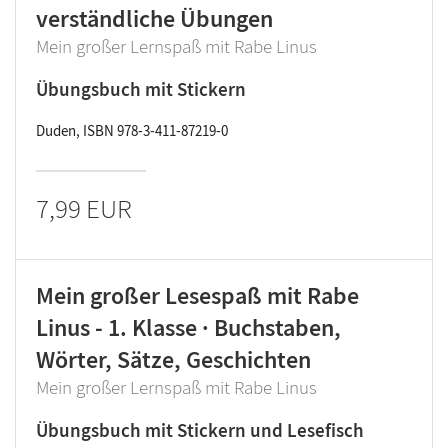
verständliche Übungen
Mein großer Lernspaß mit Rabe Linus
Übungsbuch mit Stickern
Duden, ISBN 978-3-411-87219-0
7,99 EUR
Mein großer Lesespaß mit Rabe
Linus - 1. Klasse · Buchstaben,
Wörter, Sätze, Geschichten
Mein großer Lernspaß mit Rabe Linus
Übungsbuch mit Stickern und Lesefisch