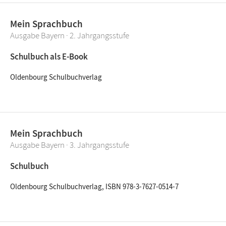
Mein Sprachbuch
Ausgabe Bayern · 2. Jahrgangsstufe
Schulbuch als E-Book
Oldenbourg Schulbuchverlag
Mein Sprachbuch
Ausgabe Bayern · 3. Jahrgangsstufe
Schulbuch
Oldenbourg Schulbuchverlag, ISBN 978-3-7627-0514-7