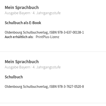
Mein Sprachbuch
Ausgabe Bayern · 4. Jahrgangsstufe
Schulbuch als E-Book
Oldenbourg Schulbuchverlag, ISBN 978-3-637-00138-1
Auch erhältlich als
PrintPlus-Lizenz
Mein Sprachbuch
Ausgabe Bayern · 4. Jahrgangsstufe
Schulbuch
Oldenbourg Schulbuchverlag, ISBN 978-3-7627-0520-8