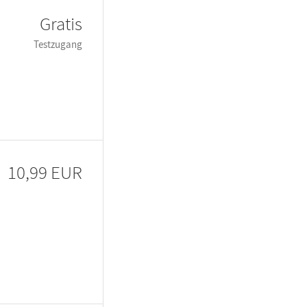
Gratis
Testzugang
10,99 EUR