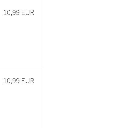
10,99 EUR
10,99 EUR