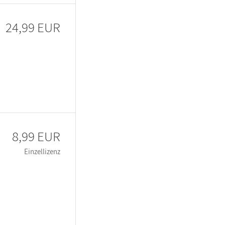
24,99 EUR
8,99 EUR
Einzellizenz