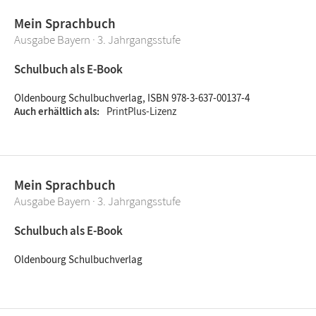
Mein Sprachbuch
Ausgabe Bayern · 3. Jahrgangsstufe
Schulbuch als E-Book
Oldenbourg Schulbuchverlag, ISBN 978-3-637-00137-4
Auch erhältlich als
PrintPlus-Lizenz
Mein Sprachbuch
Ausgabe Bayern · 3. Jahrgangsstufe
Schulbuch als E-Book
Oldenbourg Schulbuchverlag