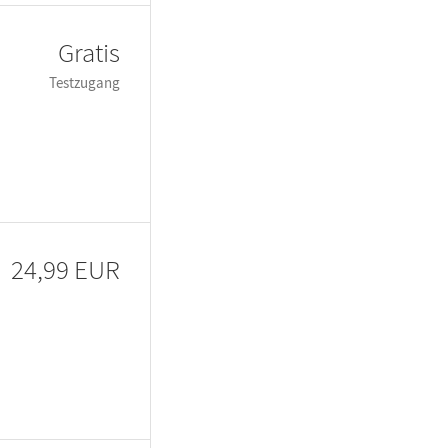
Gratis
Testzugang
24,99 EUR