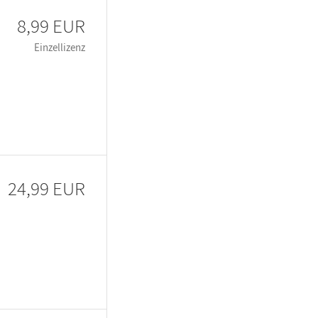
8,99 EUR
Einzellizenz
24,99 EUR