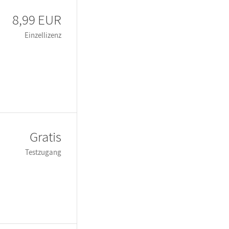
8,99 EUR
Einzellizenz
Gratis
Testzugang