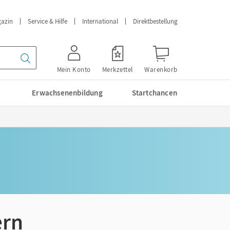
azin
Service & Hilfe
International
Direktbestellung
Mein Konto
Merkzettel
Warenkorb
Erwachsenenbildung
Startchancen
ern