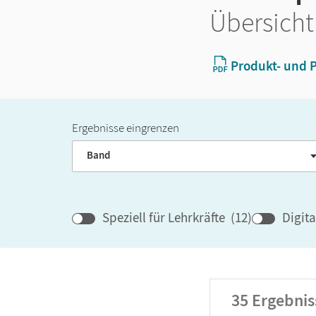
Übersicht
Produkt- und P
Ergebnisse eingrenzen
Band
Speziell für Lehrkräfte
(
12
)
Digit
35
Ergebnis