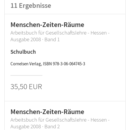
11
Ergebnisse
Menschen-Zeiten-Räume
Arbeitsbuch für Gesellschaftslehre - Hessen -
Ausgabe 2008 · Band 1
Schulbuch
Cornelsen Verlag, ISBN 978-3-06-064745-3
35,50 EUR
Menschen-Zeiten-Räume
Arbeitsbuch für Gesellschaftslehre - Hessen -
Ausgabe 2008 · Band 2