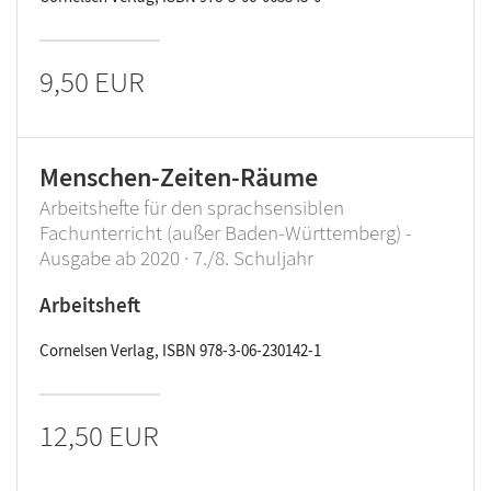
9,50 EUR
Menschen-Zeiten-Räume
Arbeitshefte für den sprachsensiblen
Fachunterricht (außer Baden-Württemberg) -
Ausgabe ab 2020 · 7./8. Schuljahr
Arbeitsheft
Cornelsen Verlag, ISBN 978-3-06-230142-1
12,50 EUR