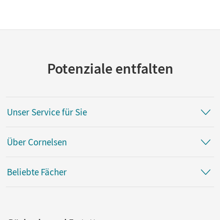
Potenziale entfalten
Unser Service für Sie
Über Cornelsen
Beliebte Fächer