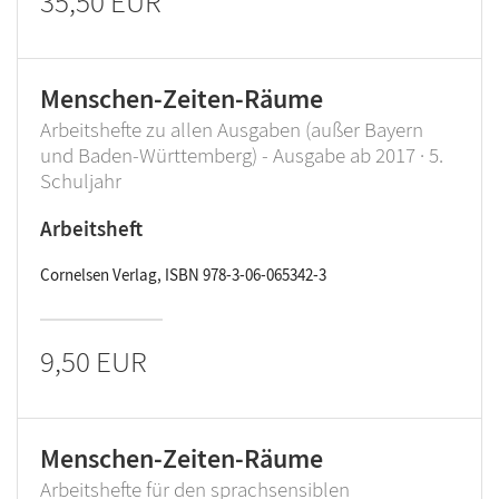
35,50 EUR
Menschen-Zeiten-Räume
Arbeitshefte zu allen Ausgaben (außer Bayern
und Baden-Württemberg) - Ausgabe ab 2017 · 5.
Schuljahr
Arbeitsheft
Cornelsen Verlag, ISBN 978-3-06-065342-3
9,50 EUR
Menschen-Zeiten-Räume
Arbeitshefte für den sprachsensiblen