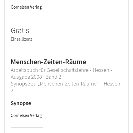
Cornelsen Verlag
Gratis
Einzellizenz
Menschen-Zeiten-Räume
Arbeitsbuch für Gesellschaftslehre - Hessen -
Ausgabe 2008 · Band 2
Synopse zu „Menschen-Zeiten-Räume“ – Hessen
2
Synopse
Cornelsen Verlag