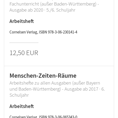
Fachunterricht (außer Baden-Württemberg) -
Ausgabe ab 2020 · 5./6. Schuljahr
Arbeitsheft
Cornelsen Verlag, ISBN 978-3-06-230141-4
12,50 EUR
Menschen-Zeiten-Räume
Arbeitshefte zu allen Ausgaben (außer Bayern
und Baden-Württemberg) - Ausgabe ab 2017 · 6.
Schuljahr
Arbeitsheft
Cornelsen Verlag, ISBN 978-3-06-065343-0