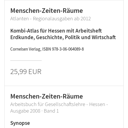
Menschen-Zeiten-Räume
Atlanten - Regionalausgaben ab 2012
Kombi-Atlas für Hessen mit Arbeitsheft
Erdkunde, Geschichte, Politik und Wirtschaft
Cornelsen Verlag, ISBN 978-3-06-064089-8
25,99 EUR
Menschen-Zeiten-Räume
Arbeitsbuch für Gesellschaftslehre - Hessen -
Ausgabe 2008 · Band 1
Synopse