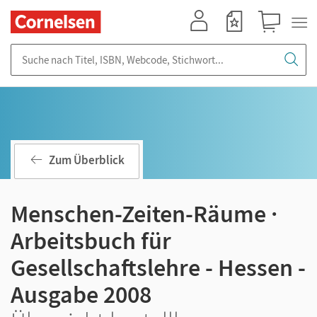
Mein Konto
Merkzettel
Warenkorb
Suche nach Titel, ISBN, Webcode, Stichwort...
Zum Überblick
Menschen-Zeiten-Räume ·
Arbeitsbuch für
Gesellschaftslehre - Hessen -
Ausgabe 2008