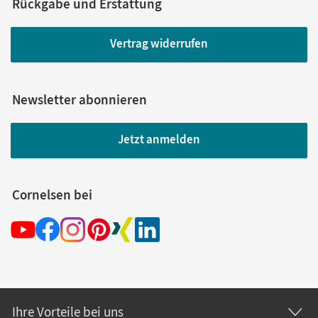
Rückgabe und Erstattung
Vertrag widerrufen
Newsletter abonnieren
Jetzt anmelden
Cornelsen bei
Ihre Vorteile bei uns