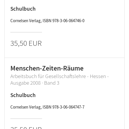
Schulbuch
Cornelsen Verlag, ISBN 978-3-06-064746-0
35,50 EUR
Menschen-Zeiten-Räume
Arbeitsbuch für Gesellschaftslehre - Hessen -
Ausgabe 2008 · Band 3
Schulbuch
Cornelsen Verlag, ISBN 978-3-06-064747-7