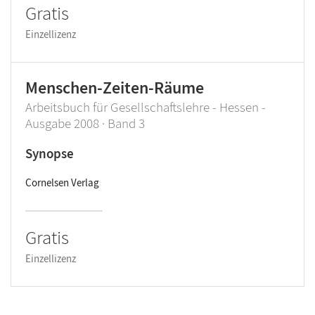
Gratis
Einzellizenz
Menschen-Zeiten-Räume
Arbeitsbuch für Gesellschaftslehre - Hessen -
Ausgabe 2008 · Band 3
Synopse
Cornelsen Verlag
Gratis
Einzellizenz