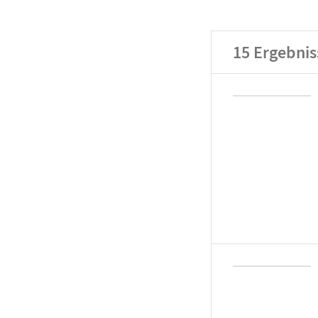
15
Ergebnis