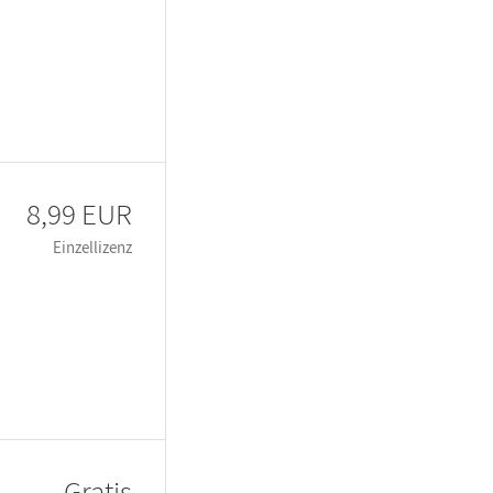
8,99 EUR
Einzellizenz
Gratis