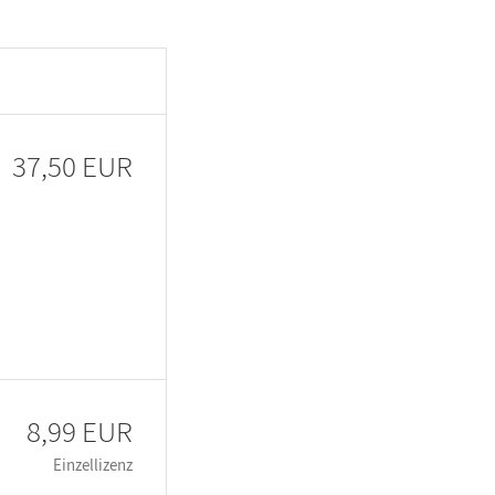
37,50 EUR
8,99 EUR
Einzellizenz