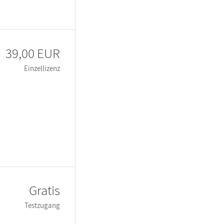
39,00 EUR
Einzellizenz
Gratis
Testzugang