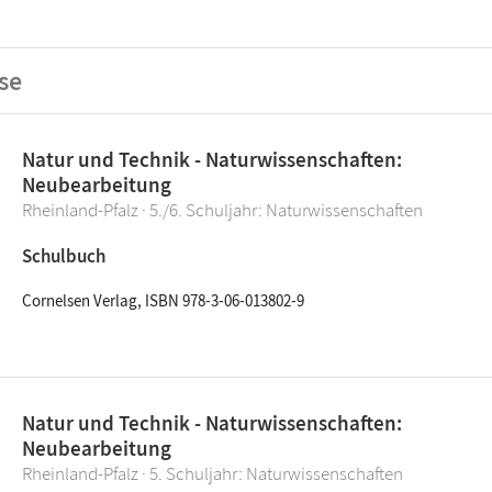
se
Natur und Technik - Naturwissenschaften:
Neubearbeitung
Rheinland-Pfalz · 5./6. Schuljahr: Naturwissenschaften
Schulbuch
Cornelsen Verlag, ISBN 978-3-06-013802-9
Natur und Technik - Naturwissenschaften:
Neubearbeitung
Rheinland-Pfalz · 5. Schuljahr: Naturwissenschaften