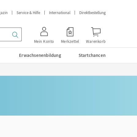
azin
Service & Hilfe
International
Direktbestellung
Mein Konto
Merkzettel
Warenkorb
Erwachsenenbildung
Startchancen