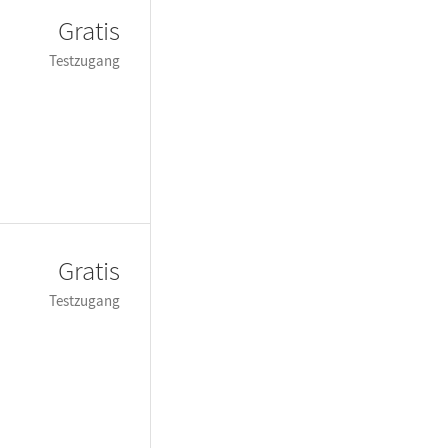
Gratis
Testzugang
Gratis
Testzugang