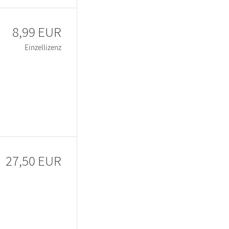
8,99 EUR
Einzellizenz
27,50 EUR