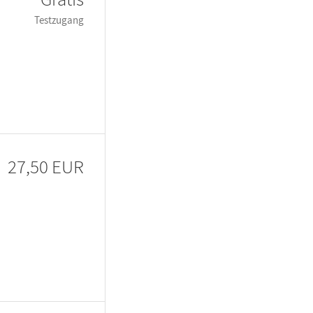
Testzugang
27,50 EUR