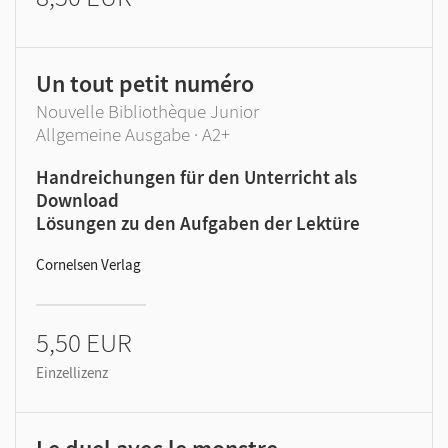
Un tout petit numéro
Nouvelle Bibliothèque Junior
Allgemeine Ausgabe · A2+
Handreichungen für den Unterricht als
Download
Lösungen zu den Aufgaben der Lektüre
Cornelsen Verlag
5,50 EUR
Einzellizenz