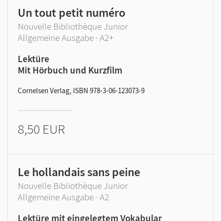
Un tout petit numéro
Nouvelle Bibliothèque Junior
Allgemeine Ausgabe · A2+
Lektüre
Mit Hörbuch und Kurzfilm
Cornelsen Verlag, ISBN 978-3-06-123073-9
8,50 EUR
Le hollandais sans peine
Nouvelle Bibliothèque Junior
Allgemeine Ausgabe · A2
Lektüre mit eingelegtem Vokabular