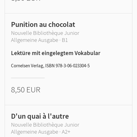
Punition au chocolat
Nouvelle Bibliothèque Junior
Allgemeine Ausgabe · B1
Lektüre mit eingelegtem Vokabular
Cornelsen Verlag, ISBN 978-3-06-023304-5
8,50 EUR
D'un quai à l'autre
Nouvelle Bibliothèque Junior
Allgemeine Ausgabe · A2+