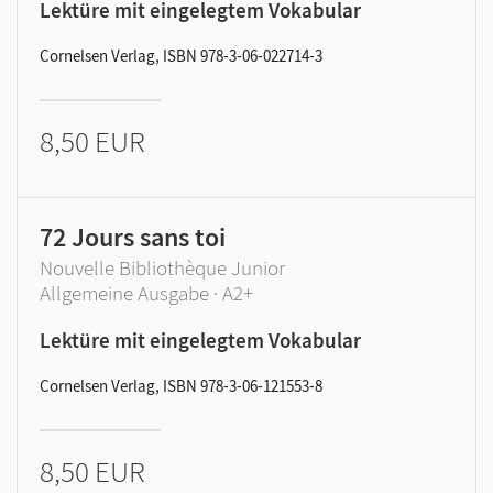
Lektüre mit eingelegtem Vokabular
Cornelsen Verlag, ISBN 978-3-06-022714-3
8,50 EUR
72 Jours sans toi
Nouvelle Bibliothèque Junior
Allgemeine Ausgabe · A2+
Lektüre mit eingelegtem Vokabular
Cornelsen Verlag, ISBN 978-3-06-121553-8
8,50 EUR