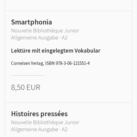
Smartphonia
Nouvelle Bibliothèque Junior
Allgemeine Ausgabe · A2
Lektüre mit eingelegtem Vokabular
Cornelsen Verlag, ISBN 978-3-06-121551-4
8,50 EUR
Histoires pressées
Nouvelle Bibliothèque Junior
Allgemeine Ausgabe · A2