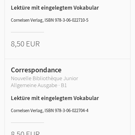
Lektüre mit eingelegtem Vokabular
Cornelsen Verlag, ISBN 978-3-06-022710-5
8,50 EUR
Correspondance
Nouvelle Bibliothèque Junior
Allgemeine Ausgabe · B1
Lektüre mit eingelegtem Vokabular
Cornelsen Verlag, ISBN 978-3-06-022704-4
8,50 EUR