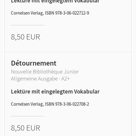
Lektüre mit eingelegtem Vokabular
Cornelsen Verlag, ISBN 978-3-06-022712-9
8,50 EUR
Détournement
Nouvelle Bibliothèque Junior
Allgemeine Ausgabe · A2+
Lektüre mit eingelegtem Vokabular
Cornelsen Verlag, ISBN 978-3-06-022708-2
8,50 EUR