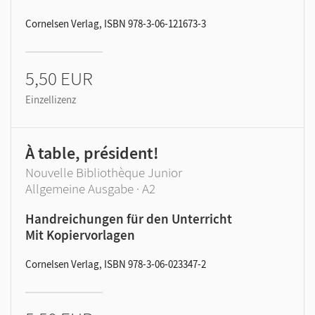
Cornelsen Verlag, ISBN 978-3-06-121673-3
5,50 EUR
Einzellizenz
À table, président!
Nouvelle Bibliothèque Junior
Allgemeine Ausgabe · A2
Handreichungen für den Unterricht
Mit Kopiervorlagen
Cornelsen Verlag, ISBN 978-3-06-023347-2