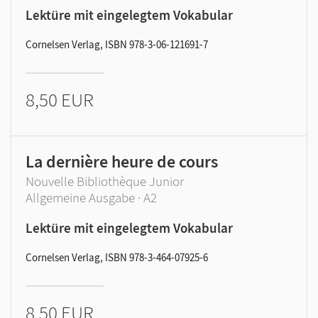
Lektüre mit eingelegtem Vokabular
Cornelsen Verlag, ISBN 978-3-06-121691-7
8,50 EUR
La dernière heure de cours
Nouvelle Bibliothèque Junior
Allgemeine Ausgabe · A2
Lektüre mit eingelegtem Vokabular
Cornelsen Verlag, ISBN 978-3-464-07925-6
8,50 EUR