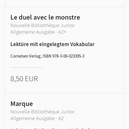
Le duel avec le monstre
Nouvelle Bibliothèque Junior
Allgemeine Ausgabe · A2+
Lektüre mit eingelegtem Vokabular
Cornelsen Verlag, ISBN 978-3-06-023395-3
8,50 EUR
Marque
Nouvelle Bibliothèque Junior
Allgemeine Ausgabe · A2