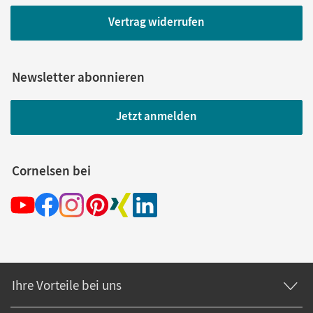
Vertrag widerrufen
Newsletter abonnieren
Jetzt anmelden
Cornelsen bei
Ihre Vorteile bei uns