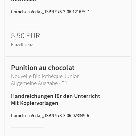
Cornelsen Verlag, ISBN 978-3-06-121675-7
5,50 EUR
Einzellizenz
Punition au chocolat
Nouvelle Bibliothèque Junior
Allgemeine Ausgabe · B1
Handreichungen für den Unterricht
Mit Kopiervorlagen
Cornelsen Verlag, ISBN 978-3-06-023349-6