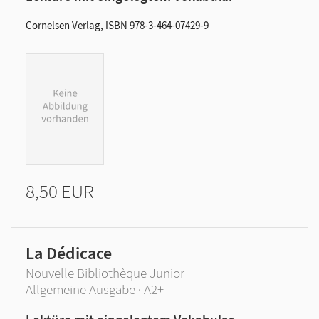
Cornelsen Verlag, ISBN 978-3-464-07429-9
8,50 EUR
La Dédicace
Nouvelle Bibliothèque Junior
Allgemeine Ausgabe · A2+