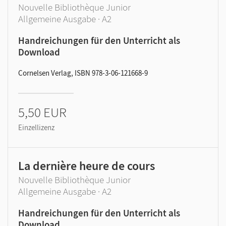
Nouvelle Bibliothèque Junior
Allgemeine Ausgabe · A2
Handreichungen für den Unterricht als
Download
Cornelsen Verlag, ISBN 978-3-06-121668-9
5,50 EUR
Einzellizenz
La dernière heure de cours
Nouvelle Bibliothèque Junior
Allgemeine Ausgabe · A2
Handreichungen für den Unterricht als
Download