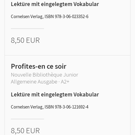
Lektüre mit eingelegtem Vokabular
Cornelsen Verlag, ISBN 978-3-06-023352-6
8,50 EUR
Profites-en ce soir
Nouvelle Bibliothèque Junior
Allgemeine Ausgabe · A2+
Lektüre mit eingelegtem Vokabular
Cornelsen Verlag, ISBN 978-3-06-121692-4
8,50 EUR