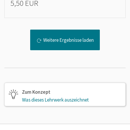
5,50 EUR
Weitere Ergebnisse laden
Zum Konzept
Was dieses Lehrwerk auszeichnet