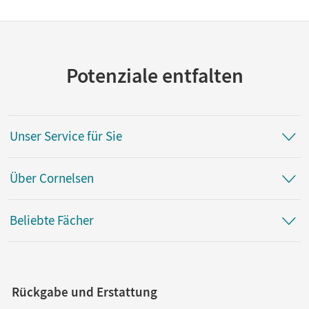
Potenziale entfalten
Unser Service für Sie
Über Cornelsen
Beliebte Fächer
Rückgabe und Erstattung