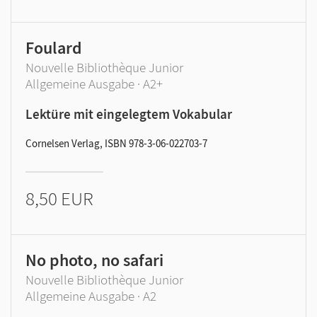
Foulard
Nouvelle Bibliothèque Junior
Allgemeine Ausgabe · A2+
Lektüre mit eingelegtem Vokabular
Cornelsen Verlag, ISBN 978-3-06-022703-7
8,50 EUR
No photo, no safari
Nouvelle Bibliothèque Junior
Allgemeine Ausgabe · A2