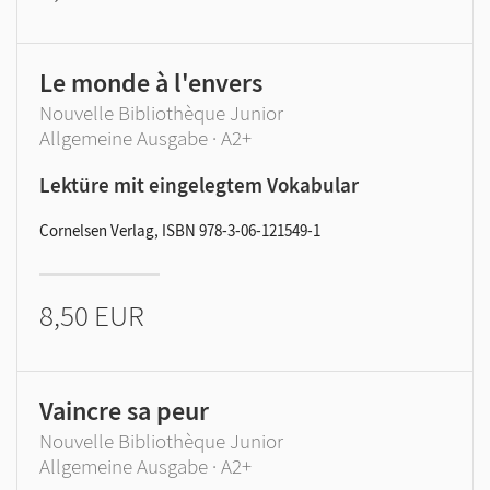
Le monde à l'envers
Nouvelle Bibliothèque Junior
Allgemeine Ausgabe · A2+
Lektüre mit eingelegtem Vokabular
Cornelsen Verlag, ISBN 978-3-06-121549-1
8,50 EUR
Vaincre sa peur
Nouvelle Bibliothèque Junior
Allgemeine Ausgabe · A2+