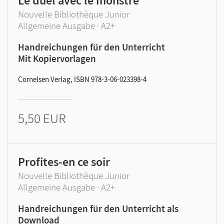
Le duel avec le monstre
Nouvelle Bibliothèque Junior
Allgemeine Ausgabe · A2+
Handreichungen für den Unterricht
Mit Kopiervorlagen
Cornelsen Verlag, ISBN 978-3-06-023398-4
5,50 EUR
Profites-en ce soir
Nouvelle Bibliothèque Junior
Allgemeine Ausgabe · A2+
Handreichungen für den Unterricht als
Download