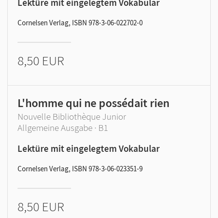
Lektüre mit eingelegtem Vokabular
Cornelsen Verlag, ISBN 978-3-06-022702-0
8,50 EUR
L'homme qui ne possédait rien
Nouvelle Bibliothèque Junior
Allgemeine Ausgabe · B1
Lektüre mit eingelegtem Vokabular
Cornelsen Verlag, ISBN 978-3-06-023351-9
8,50 EUR