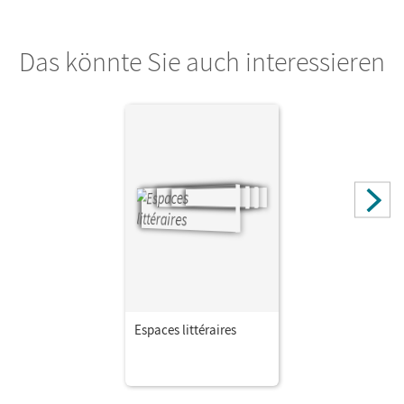
Das könnte Sie auch interessieren
Espaces littéraires