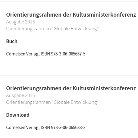
Orientierungsrahmen der Kultusministerkonferenz
Ausgabe 2016
Orientierungsrahmen "Globale Entwicklung"
Buch
Cornelsen Verlag, ISBN 978-3-06-065687-5
Orientierungsrahmen der Kultusministerkonferenz
Ausgabe 2016
Orientierungsrahmen "Globale Entwicklung"
Download
Cornelsen Verlag, ISBN 978-3-06-065688-2