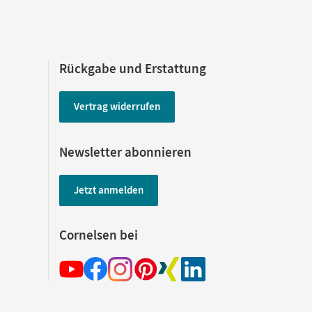
Rückgabe und Erstattung
Vertrag widerrufen
Newsletter abonnieren
Jetzt anmelden
Cornelsen bei