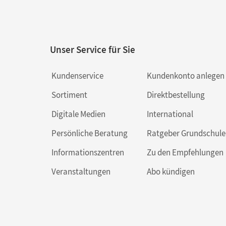
Unser Service für Sie
Kundenservice
Kundenkonto anlegen
Sortiment
Direktbestellung
Digitale Medien
International
Persönliche Beratung
Ratgeber Grundschule
Informationszentren
Zu den Empfehlungen
Veranstaltungen
Abo kündigen