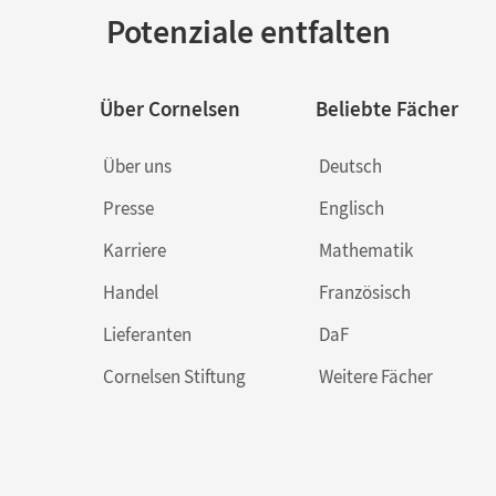
Potenziale entfalten
Über Cornelsen
Beliebte Fächer
Über uns
Deutsch
Presse
Englisch
Karriere
Mathematik
Handel
Französisch
Lieferanten
DaF
Cornelsen Stiftung
Weitere Fächer