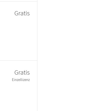
Gratis
Gratis
Einzellizenz