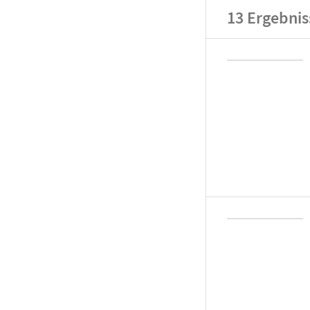
13
Ergebnis