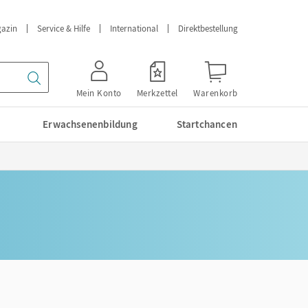
azin
Service & Hilfe
International
Direktbestellung
Mein Konto
Merkzettel
Warenkorb
Erwachsenenbildung
Startchancen