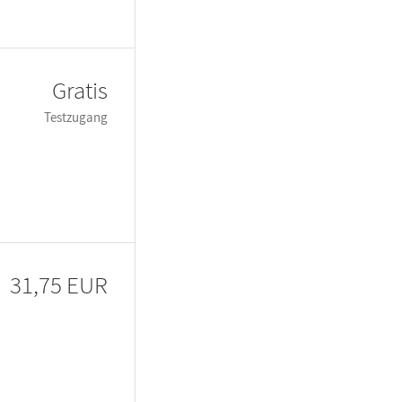
Gratis
Testzugang
31,75 EUR