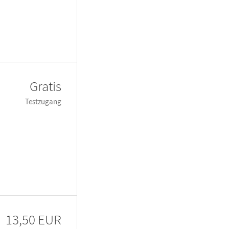
Gratis
Testzugang
13,50 EUR