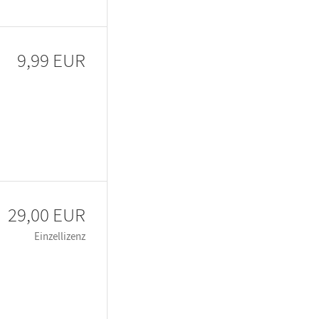
9,99 EUR
29,00 EUR
Einzellizenz