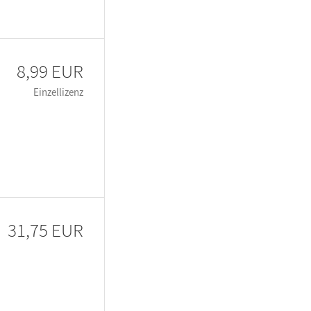
8,99 EUR
Einzellizenz
31,75 EUR