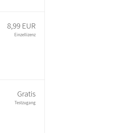
8,99 EUR
Einzellizenz
Gratis
Testzugang