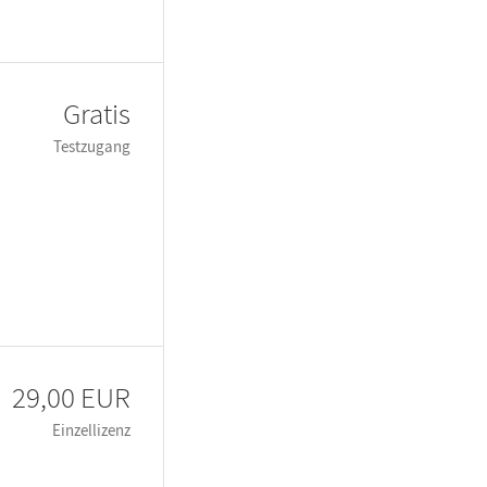
Gratis
Testzugang
29,00 EUR
Einzellizenz