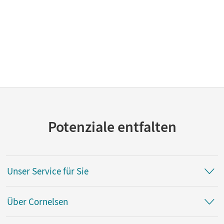
Potenziale entfalten
Unser Service für Sie
Über Cornelsen