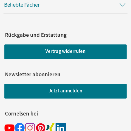
Beliebte Fächer
Rückgabe und Erstattung
Vertrag widerrufen
Newsletter abonnieren
Jetzt anmelden
Cornelsen bei