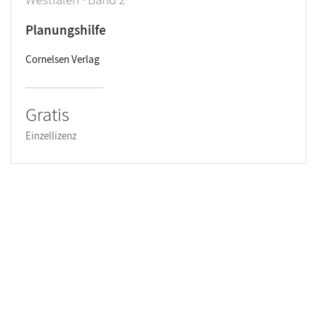
Planungshilfe
Cornelsen Verlag
Gratis
Einzellizenz