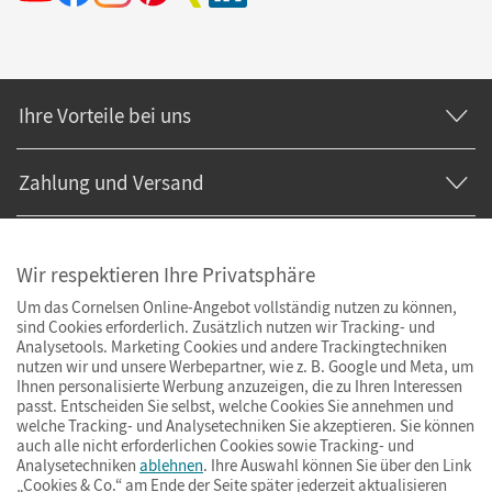
Ihre Vorteile bei uns
Zahlung und Versand
Wir respektieren Ihre Privatsphäre
Um das Cornelsen Online-Angebot vollständig nutzen zu können,
sind Cookies erforderlich. Zusätzlich nutzen wir Tracking- und
Analysetools. Marketing Cookies und andere Trackingtechniken
nutzen wir und unsere Werbepartner, wie z. B. Google und Meta, um
Ihnen personalisierte Werbung anzuzeigen, die zu Ihren Interessen
passt. Entscheiden Sie selbst, welche Cookies Sie annehmen und
welche Tracking- und Analysetechniken Sie akzeptieren. Sie können
auch alle nicht erforderlichen Cookies sowie Tracking- und
Analysetechniken
ablehnen
. Ihre Auswahl können Sie über den Link
„Cookies & Co.“ am Ende der Seite später jederzeit aktualisieren